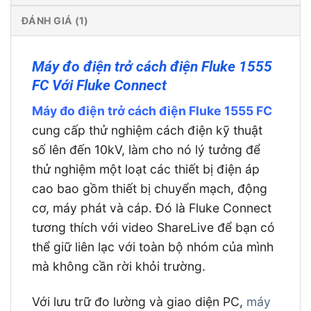
ĐÁNH GIÁ (1)
Máy đo điện trở cách điện Fluke 1555
FC Với Fluke Connect
Máy đo điện trở cách điện Fluke 1555 FC
cung cấp thử nghiệm cách điện kỹ thuật
số lên đến 10kV, làm cho nó lý tưởng để
thử nghiệm một loạt các thiết bị điện áp
cao bao gồm thiết bị chuyển mạch, động
cơ, máy phát và cáp. Đó là Fluke Connect
tương thích với video ShareLive để bạn có
thể giữ liên lạc với toàn bộ nhóm của mình
mà không cần rời khỏi trường.
Với lưu trữ đo lường và giao diện PC,
máy