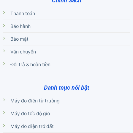
Chính Sách
Thanh toán
Bảo hành
Bảo mật
Vận chuyển
Đổi trả & hoàn tiền
Danh mục nổi bật
Máy đo điện từ trường
Máy đo tốc độ gió
Máy đo điện trở đất