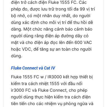
điện trở cách điện Fluke 1555 FC. Các
phép đo, được lưu trữ trong tối đa 99 vị trí
bộ nhớ, có một nhãn duy nhất, do người
dùng xác định cho mỗi vị trí để thu hồi dễ
dàng. Một chức năng cảnh báo cảnh báo
người dùng rằng điện áp đường dây có
mặt và cho điện áp đọc lên đến 600 VAC
hoặc VDC, để tăng sự an toàn cho người
dùng.
Fluke Connect và Cat IV
Fluke 1555 FC w / IR3000 kết hợp thiết bị
kiểm tra cách nhiệt 1555 với đầu nối
ir3000 FC và Fluke Connect, cho phép
người dùng thực hiện kiểm tra cách điện
tiên tiến cho các nhiệm vụ phòng ngừa và