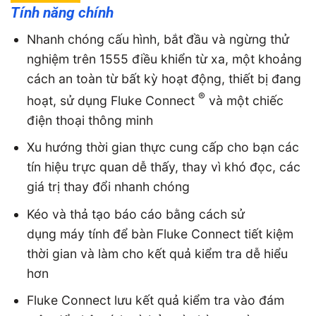
Tính năng chính
Nhanh chóng cấu hình, bắt đầu và ngừng thử
nghiệm trên 1555 điều khiển từ xa, một khoảng
cách an toàn từ bất kỳ hoạt động, thiết bị đang
®
hoạt, sử dụng Fluke Connect
và một chiếc
điện thoại thông minh
Xu hướng thời gian thực cung cấp cho bạn các
tín hiệu trực quan dễ thấy, thay vì khó đọc, các
giá trị thay đổi nhanh chóng
Kéo và thả tạo báo cáo bằng cách sử
dụng máy tính để bàn Fluke Connect tiết kiệm
thời gian và làm cho kết quả kiểm tra dễ hiểu
hơn
Fluke Connect lưu kết quả kiểm tra vào đám