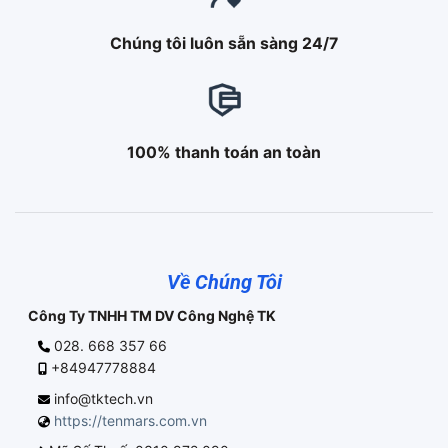
Chúng tôi luôn sẵn sàng 24/7
100% thanh toán an toàn
Về Chúng Tôi
Công Ty TNHH TM DV Công Nghệ TK
028. 668 357 66
+84947778884
info@tktech.vn
https://tenmars.com.vn