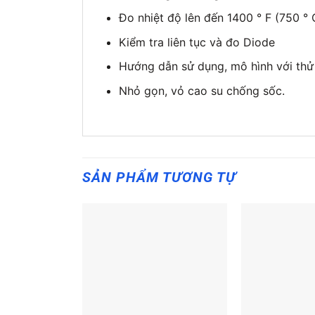
Đo nhiệt độ lên đến 1400 ° F (750 ° 
Kiểm tra liên tục và đo Diode
Hướng dẫn sử dụng, mô hình với thử 
Nhỏ gọn, vỏ cao su chống sốc.
SẢN PHẨM TƯƠNG TỰ