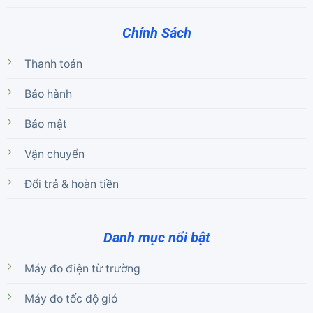
Chính Sách
Thanh toán
Bảo hành
Bảo mật
Vận chuyển
Đổi trả & hoàn tiền
Danh mục nổi bật
Máy đo điện từ trường
Máy đo tốc độ gió