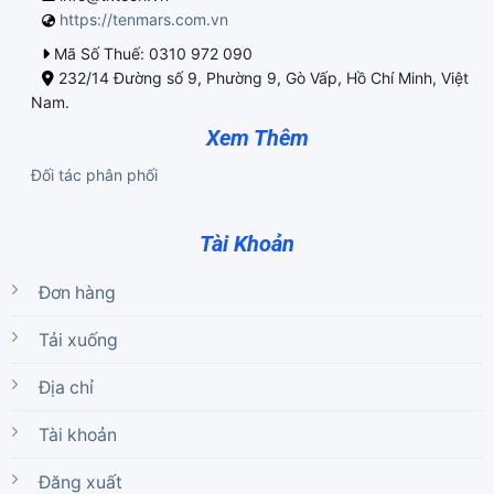
https://tenmars.com.vn
Mã Số Thuế: 0310 972 090
232/14 Đường số 9, Phường 9, Gò Vấp, Hồ Chí Minh, Việt
Nam.
Xem Thêm
Đối tác phân phối
Tài Khoản
Đơn hàng
Tải xuống
Địa chỉ
Tài khoản
Đăng xuất