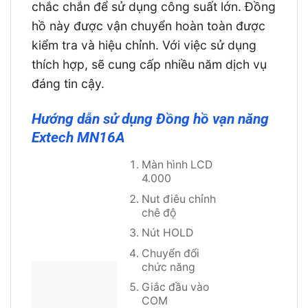
chắc chắn để sử dụng công suất lớn. Đồng
hồ này được vận chuyển hoàn toàn được
kiểm tra và hiệu chỉnh. Với việc sử dụng
thích hợp, sẽ cung cấp nhiều năm dịch vụ
đáng tin cậy.
Hướng dẫn sử dụng Đồng hồ vạn năng
Extech MN16A
Màn hình LCD
4.000
Nut điêu chỉnh
chê độ
Nút HOLD
Chuyển đổi
chức năng
Giắc đầu vào
COM