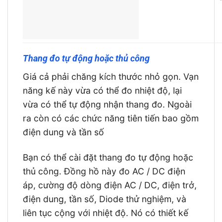
Thang đo tự động hoặc thủ công
Giá cả phải chăng kích thước nhỏ gọn. Vạn
năng kế này vừa có thể đo nhiệt độ, lại
vừa có thể tự động nhận thang đo. Ngoài
ra còn có các chức năng tiên tiến bao gồm
điện dung và tần số
Bạn có thể cài đặt thang đo tự động hoặc
thủ công. Đồng hồ này đo AC / DC điện
áp, cường độ dòng điện AC / DC, điện trở,
điện dung, tần số, Diode thử nghiệm, và
liên tục cộng với nhiệt độ. Nó có thiết kế