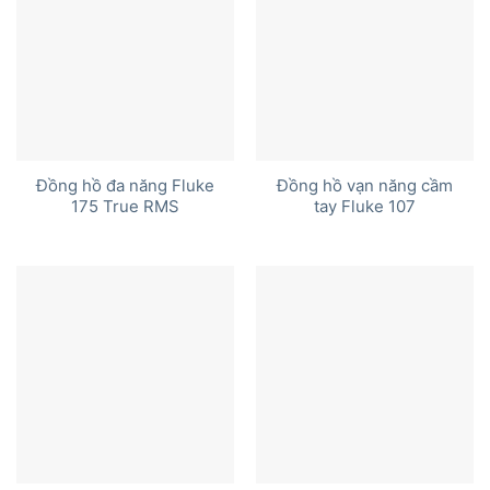
Đồng hồ đa năng Fluke
Đồng hồ vạn năng cầm
175 True RMS
tay Fluke 107