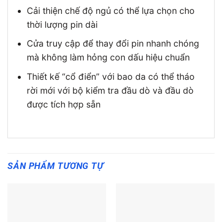
Cải thiện chế độ ngủ có thể lựa chọn cho
thời lượng pin dài
Cửa truy cập để thay đổi pin nhanh chóng
mà không làm hỏng con dấu hiệu chuẩn
Thiết kế “cổ điển” với bao da có thể tháo
rời mới với bộ kiểm tra đầu dò và đầu dò
được tích hợp sẵn
SẢN PHẨM TƯƠNG TỰ