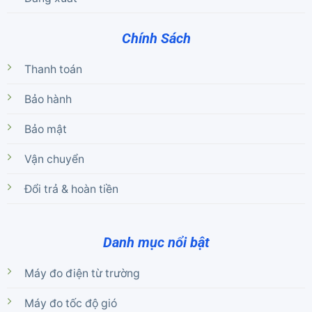
Chính Sách
Thanh toán
Bảo hành
Bảo mật
Vận chuyển
Đổi trả & hoàn tiền
Danh mục nổi bật
Máy đo điện từ trường
Máy đo tốc độ gió