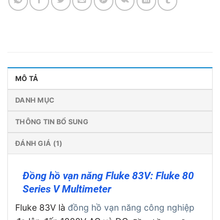
MÔ TẢ
DANH MỤC
THÔNG TIN BỔ SUNG
ĐÁNH GIÁ (1)
Đồng hồ vạn năng Fluke 83V: Fluke 80
Series V Multimeter
Fluke 83V là
đồng hồ vạn năng công nghiệp