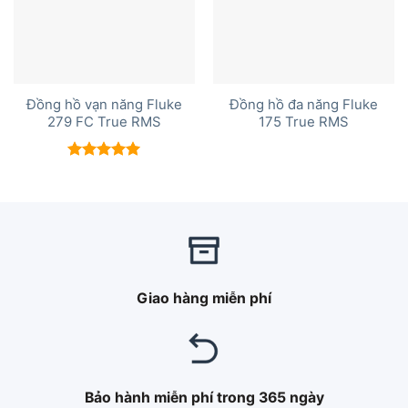
Đồng hồ vạn năng Fluke
Đồng hồ đa năng Fluke
279 FC True RMS
175 True RMS
Được xếp
hạng
5.00
5 sao
Giao hàng miễn phí
Bảo hành miễn phí trong 365 ngày