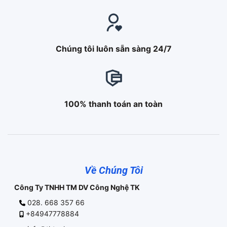
Chúng tôi luôn sẵn sàng 24/7
100% thanh toán an toàn
Về Chúng Tôi
Công Ty TNHH TM DV Công Nghệ TK
028. 668 357 66
+84947778884