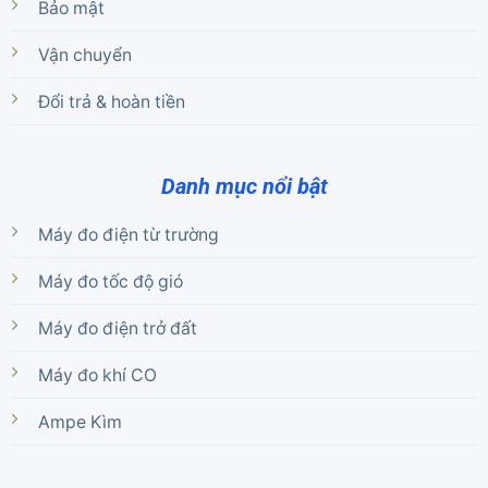
Bảo mật
Vận chuyển
Đổi trả & hoàn tiền
Danh mục nổi bật
Máy đo điện từ trường
Máy đo tốc độ gió
Máy đo điện trở đất
Máy đo khí CO
Ampe Kìm