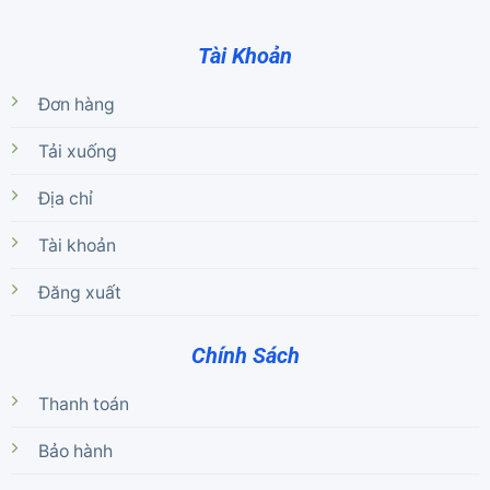
Tài Khoản
Đơn hàng
Tải xuống
Địa chỉ
Tài khoản
Đăng xuất
Chính Sách
Thanh toán
Bảo hành