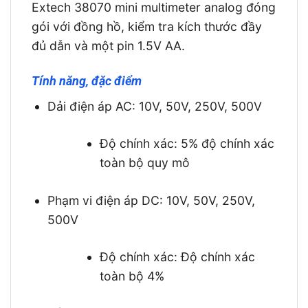
Extech 38070 mini multimeter analog đóng
gói với đồng hồ, kiểm tra kích thước đầy
đủ dẫn và một pin 1.5V AA.
Tính năng, đặc điểm
Dải điện áp AC: 10V, 50V, 250V, 500V
Độ chính xác: 5% độ chính xác
toàn bộ quy mô
Phạm vi điện áp DC: 10V, 50V, 250V,
500V
Độ chính xác: Độ chính xác
toàn bộ 4%