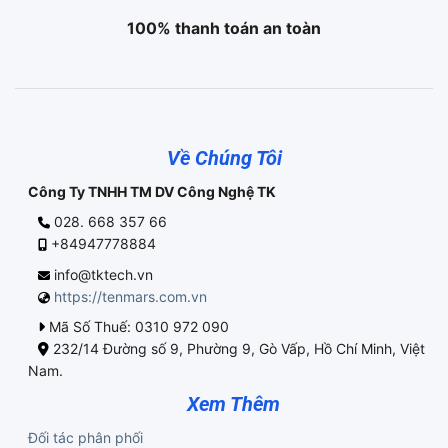
100% thanh toán an toàn
Về Chúng Tôi
Công Ty TNHH TM DV Công Nghệ TK
028. 668 357 66
+84947778884
info@tktech.vn
https://tenmars.com.vn
Mã Số Thuế: 0310 972 090
232/14 Đường số 9, Phường 9, Gò Vấp, Hồ Chí Minh, Việt
Nam.
Xem Thêm
Đối tác phân phối