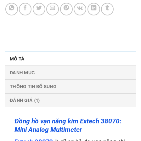
MÔ TẢ
DANH MỤC
THÔNG TIN BỔ SUNG
ĐÁNH GIÁ (1)
Đồng hồ vạn năng kim Extech 38070:
Mini Analog Multimeter