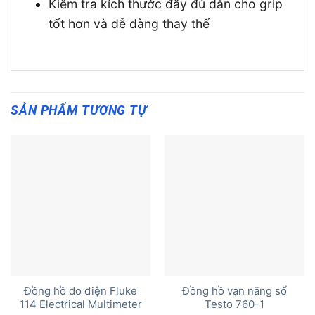
Kiểm tra kích thước đầy đủ dẫn cho grip
tốt hơn và dễ dàng thay thế
SẢN PHẨM TƯƠNG TỰ
Đồng hồ đo điện Fluke
Đồng hồ vạn năng số
114 Electrical Multimeter
Testo 760-1