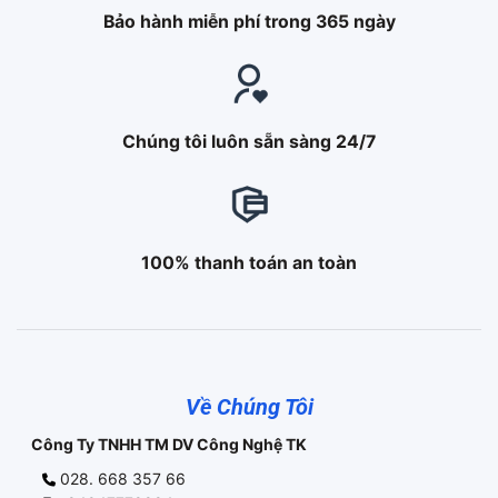
Bảo hành miễn phí trong 365 ngày
Chúng tôi luôn sẵn sàng 24/7
100% thanh toán an toàn
Về Chúng Tôi
Công Ty TNHH TM DV Công Nghệ TK
028. 668 357 66