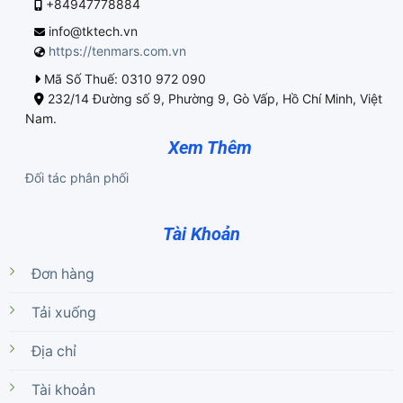
+84947778884
info@tktech.vn
https://tenmars.com.vn
Mã Số Thuế: 0310 972 090
232/14 Đường số 9, Phường 9, Gò Vấp, Hồ Chí Minh, Việt
Nam.
Xem Thêm
Đối tác phân phối
Tài Khoản
Đơn hàng
Tải xuống
Địa chỉ
Tài khoản