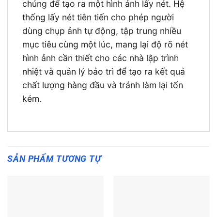
chúng để tạo ra một hình ảnh lấy nét. Hệ
thống lấy nét tiên tiến cho phép người
dùng chụp ảnh tự động, tập trung nhiều
mục tiêu cùng một lúc, mang lại độ rõ nét
hình ảnh cần thiết cho các nhà lập trình
nhiệt và quản lý bảo trì để tạo ra kết quả
chất lượng hàng đầu và tránh làm lại tốn
kém.
SẢN PHẨM TƯƠNG TỰ