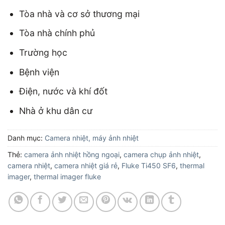
Tòa nhà và cơ sở thương mại
Tòa nhà chính phủ
Trường học
Bệnh viện
Điện, nước và khí đốt
Nhà ở khu dân cư
Danh mục:
Camera nhiệt, máy ảnh nhiệt
Thẻ:
camera ảnh nhiệt hồng ngoại
,
camera chụp ảnh nhiệt
,
camera nhiệt
,
camera nhiệt giá rẻ
,
Fluke Ti450 SF6
,
thermal
imager
,
thermal imager fluke