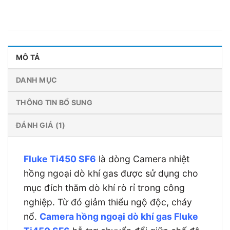
MÔ TẢ
DANH MỤC
THÔNG TIN BỔ SUNG
ĐÁNH GIÁ (1)
Fluke Ti450 SF6
là dòng Camera nhiệt
hồng ngoại dò khí gas được sử dụng cho
mục đích thăm dò khí rò rỉ trong công
nghiệp. Từ đó giảm thiểu ngộ độc, cháy
nổ.
Camera hồng ngoại dò khí gas Fluke