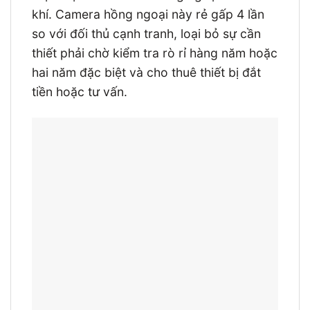
khí. Camera hồng ngoại này
rẻ gấp 4 lần
so
với đối thủ cạnh tranh, loại bỏ sự cần
thiết phải chờ kiểm tra rò rỉ hàng năm hoặc
hai năm đặc biệt và cho thuê thiết bị đắt
tiền hoặc tư vấn.