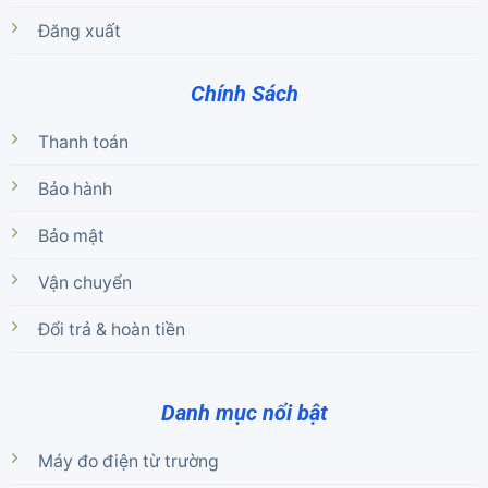
Đăng xuất
Chính Sách
Thanh toán
Bảo hành
Bảo mật
Vận chuyển
Đổi trả & hoàn tiền
Danh mục nổi bật
Máy đo điện từ trường