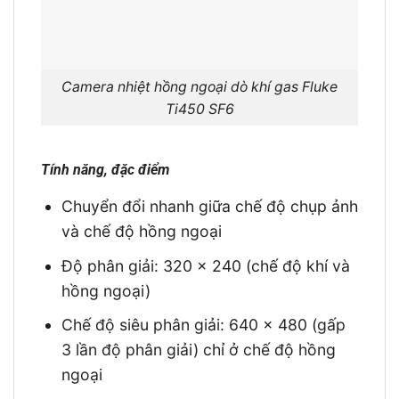
Camera nhiệt hồng ngoại dò khí gas Fluke
Ti450 SF6
Tính năng, đặc điểm
Chuyển đổi nhanh giữa chế độ chụp ảnh
và chế độ hồng ngoại
Độ phân giải: 320 x 240 (chế độ khí và
hồng ngoại)
Chế độ siêu phân giải: 640 x 480 (gấp
3 lần độ phân giải) chỉ ở chế độ hồng
ngoại