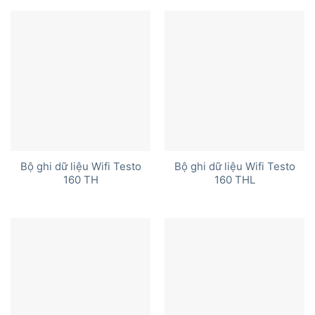
Bộ ghi dữ liệu Wifi Testo
Bộ ghi dữ liệu Wifi Testo
160 TH
160 THL