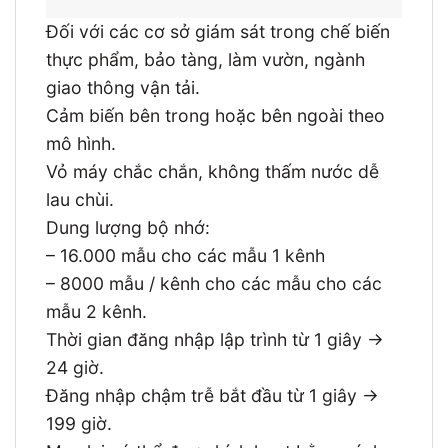
Đối với các cơ sở giám sát trong chế biến
thực phẩm, bảo tàng, làm vườn, ngành
giao thông vận tải.
Cảm biến bên trong hoặc bên ngoài theo
mô hình.
Vỏ máy chắc chắn, không thấm nước dễ
lau chùi.
Dung lượng bộ nhớ:
– 16.000 mẫu cho các mẫu 1 kênh
– 8000 mẫu / kênh cho các mẫu cho các
mẫu 2 kênh.
Thời gian đăng nhập lập trình từ 1 giây →
24 giờ.
Đăng nhập chậm trễ bắt đầu từ 1 giây →
199 giờ.