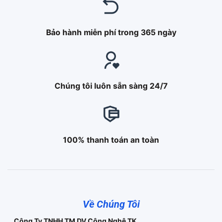
Bảo hành miễn phí trong 365 ngày
Chúng tôi luôn sẵn sàng 24/7
100% thanh toán an toàn
Về Chúng Tôi
Công Ty TNHH TM DV Công Nghệ TK