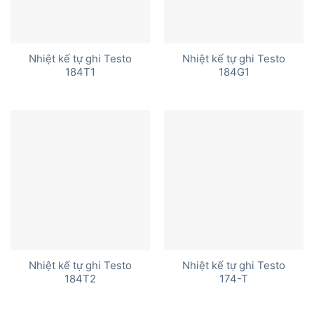
Nhiệt kế tự ghi Testo
Nhiệt kế tự ghi Testo
184T1
184G1
Nhiệt kế tự ghi Testo
Nhiệt kế tự ghi Testo
184T2
174-T