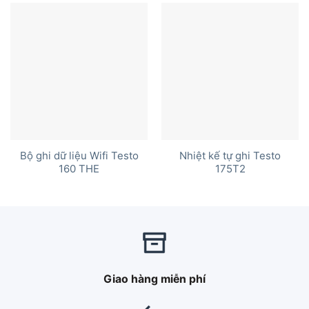
Bộ ghi dữ liệu Wifi Testo
Nhiệt kế tự ghi Testo
160 THE
175T2
Giao hàng miễn phí