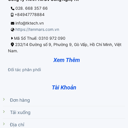
028. 668 357 66
+84947778884
info@tktech.vn
https://tenmars.com.vn
Mã Số Thuế: 0310 972 090
232/14 Đường số 9, Phường 9, Gò Vấp, Hồ Chí Minh, Việt
Nam.
Xem Thêm
Đối tác phân phối
Tài Khoản
Đơn hàng
Tải xuống
Địa chỉ