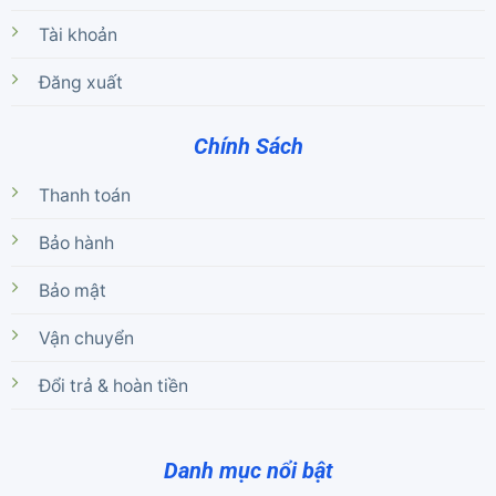
Tài khoản
Đăng xuất
Chính Sách
Thanh toán
Bảo hành
Bảo mật
Vận chuyển
Đổi trả & hoàn tiền
Danh mục nổi bật