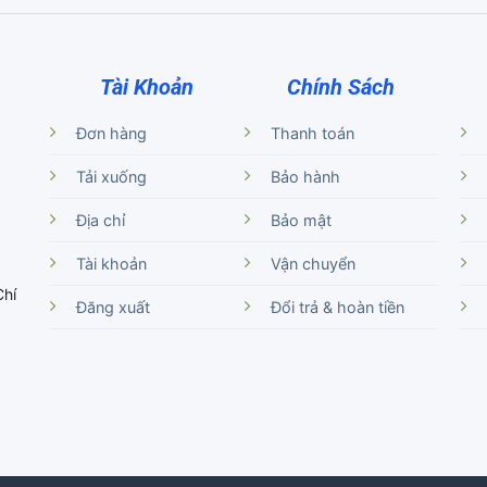
Tài Khoản
Chính Sách
Đơn hàng
Thanh toán
Tải xuống
Bảo hành
Địa chỉ
Bảo mật
Tài khoản
Vận chuyển
Chí
Đăng xuất
Đổi trả & hoàn tiền