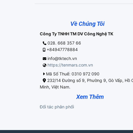
Về Chúng Tôi
Công Ty TNHH TM DV Công Nghệ TK
028. 668 357 66
+84947778884
info@tktech.vn
https://tenmars.com.vn
Mã Số Thuế: 0310 972 090
232/14 Đường số 9, Phường 9, Gò Vấp, Hồ 
Minh, Việt Nam.
Xem Thêm
Đối tác phân phối