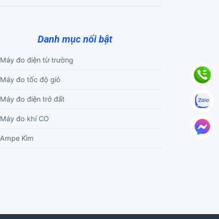
Danh mục nổi bật
Máy đo điện từ trường
Máy đo tốc độ gió
Máy đo điện trở đất
Máy đo khí CO
Ampe Kìm