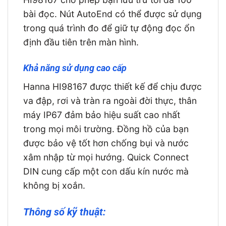
bài đọc. Nút AutoEnd có thể được sử dụng
trong quá trình đo để giữ tự động đọc ổn
định đầu tiên trên màn hình.
Khả năng sử dụng cao cấp
Hanna HI98167 được thiết kế để chịu được
va đập, rơi và tràn ra ngoài đời thực, thân
máy IP67 đảm bảo hiệu suất cao nhất
trong mọi môi trường. Đồng hồ của bạn
được bảo vệ tốt hơn chống bụi và nước
xâm nhập từ mọi hướng. Quick Connect
DIN cung cấp một con dấu kín nước mà
không bị xoắn.
Thông số kỹ thuật: