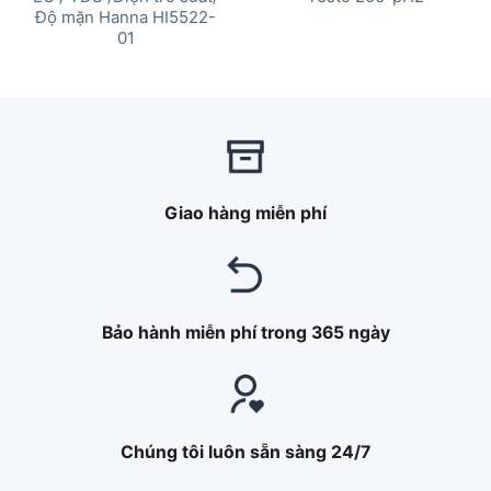
Độ mặn Hanna HI5522-
01
Giao hàng miễn phí
Bảo hành miễn phí trong 365 ngày
Chúng tôi luôn sẵn sàng 24/7