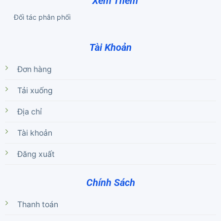
Xem Thêm
Đối tác phân phối
Tài Khoản
Đơn hàng
Tải xuống
Địa chỉ
Tài khoản
Đăng xuất
Chính Sách
Thanh toán