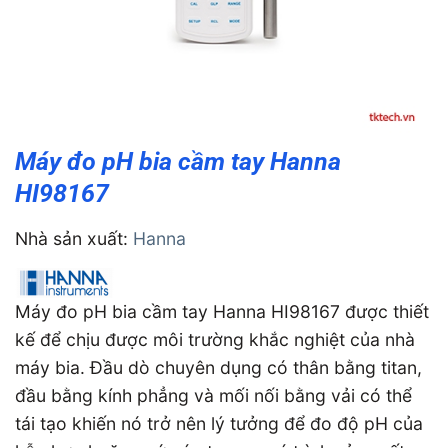
Máy đo pH bia cầm tay Hanna
HI98167
Nhà sản xuất:
Hanna
Máy đo pH bia cầm tay Hanna HI98167 được thiết
kế để chịu được môi trường khắc nghiệt của nhà
máy bia. Đầu dò chuyên dụng có thân bằng titan,
đầu bằng kính phẳng và mối nối bằng vải có thể
tái tạo khiến nó trở nên lý tưởng để đo độ pH của