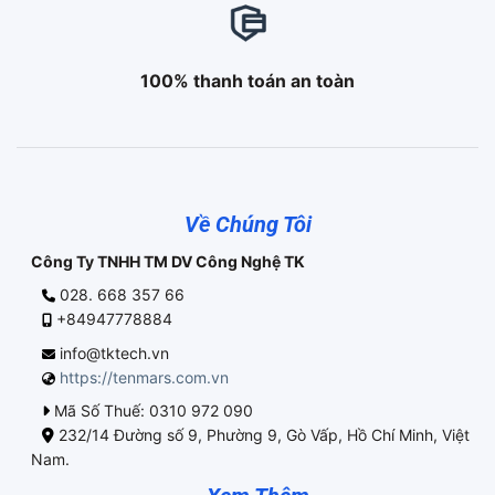
100% thanh toán an toàn
Về Chúng Tôi
Công Ty TNHH TM DV Công Nghệ TK
028. 668 357 66
+84947778884
info@tktech.vn
https://tenmars.com.vn
Mã Số Thuế: 0310 972 090
232/14 Đường số 9, Phường 9, Gò Vấp, Hồ Chí Minh, Việt
Nam.