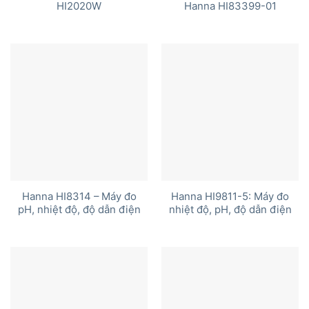
HI2020W
Hanna HI83399-01
Hanna HI8314 – Máy đo
Hanna HI9811-5: Máy đo
pH, nhiệt độ, độ dẫn điện
nhiệt độ, pH, độ dẫn điện