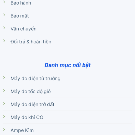
Bảo hành
Bảo mật
Vận chuyển
Đổi trả & hoàn tiền
Danh mục nổi bật
Máy đo điện từ trường
Máy đo tốc độ gió
Máy đo điện trở đất
Máy đo khí CO
Ampe Kìm