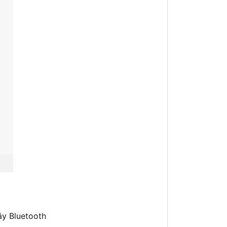
ây Bluetooth