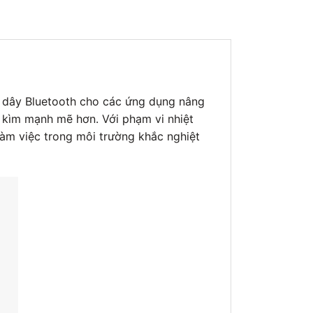
 dây Bluetooth cho các ứng dụng nâng
 kìm mạnh mẽ hơn. Với phạm vi nhiệt
m việc trong môi trường khắc nghiệt