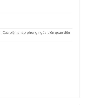
 Các biện pháp phòng ngừa Liên quan đến