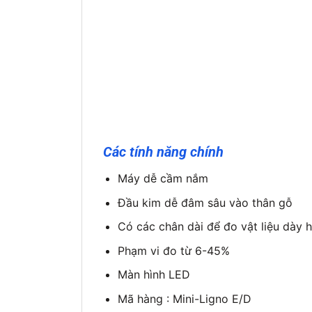
Các tính năng chính
Máy dễ cầm nắm
Đầu kim dễ đâm sâu vào thân gỗ
Có các chân dài để đo vật liệu dày h
Phạm vi đo từ 6-45%
Màn hình LED
Mã hàng : Mini-Ligno E/D