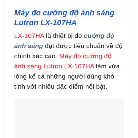
Máy đo cường độ ánh sáng
Lutron LX-107HA
LX-107HA
là thiết bị đo
cường độ
ánh sáng
đạt được tiêu chuẩn về độ
chính xác cao.
Máy đo cường độ
ánh sáng Lutron LX-107HA
làm vừa
lòng kể cả những người dùng khó
tính với nhiều đặc điểm nổi bật.