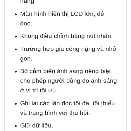
năng.
Màn hình hiển thị LCD lớn, dễ
đọc.
Không điều chỉnh bằng nút nhấn.
Trường hợp gia công nặng và nhỏ
gọn.
Bộ cảm biến ánh sáng riêng biệt
cho phép người dùng đo ánh sáng
ở vị trí tối ưu.
Ghi lại các lần đọc tối đa, tối thiểu
và trung bình với thu hồi.
Giữ dữ liệu.