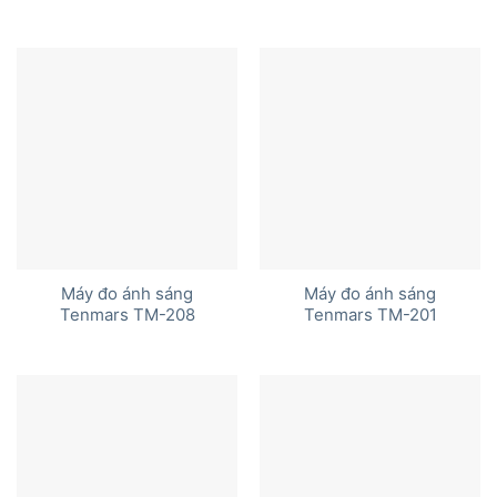
Máy đo ánh sáng
Máy đo ánh sáng
Tenmars TM-208
Tenmars TM-201