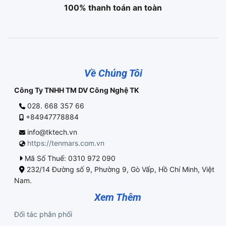
100% thanh toán an toàn
Về Chúng Tôi
Công Ty TNHH TM DV Công Nghệ TK
028. 668 357 66
+84947778884
info@tktech.vn
https://tenmars.com.vn
Mã Số Thuế: 0310 972 090
232/14 Đường số 9, Phường 9, Gò Vấp, Hồ Chí Minh, Việt
Nam.
Xem Thêm
Đối tác phân phối