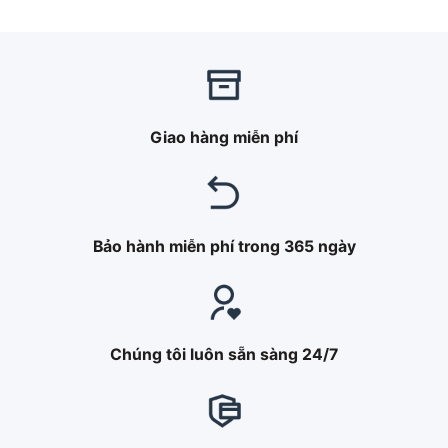
Giao hàng miễn phí
Bảo hành miễn phí trong 365 ngày
Chúng tôi luôn sẵn sàng 24/7