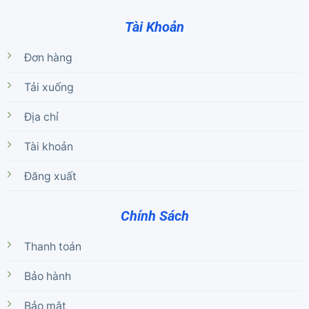
Tài Khoản
Đơn hàng
Tải xuống
Địa chỉ
Tài khoản
Đăng xuất
Chính Sách
Thanh toán
Bảo hành
Bảo mật