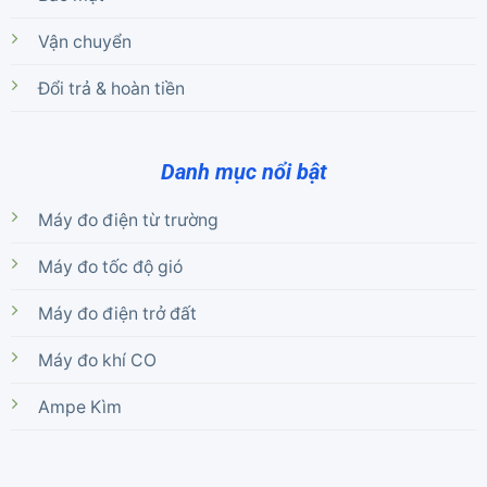
Vận chuyển
Đổi trả & hoàn tiền
Danh mục nổi bật
Máy đo điện từ trường
Máy đo tốc độ gió
Máy đo điện trở đất
Máy đo khí CO
Ampe Kìm