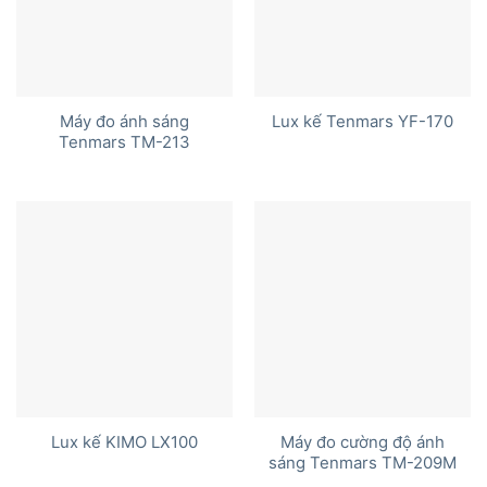
Máy đo ánh sáng
Lux kế Tenmars YF-170
Tenmars TM-213
Máy đo cường độ ánh
Lux kế KIMO LX100
sáng Tenmars TM-209M