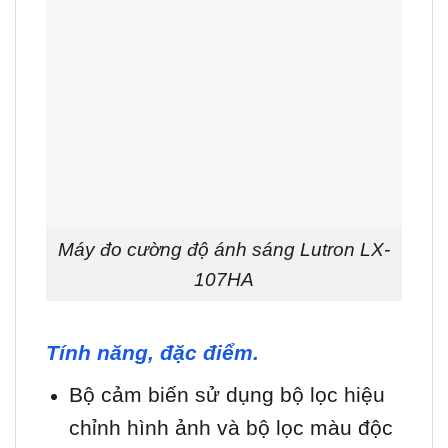
Máy đo cường độ ánh sáng Lutron LX-
107HA
Tính năng, đặc điểm.
Bộ cảm biến sử dụng bộ lọc hiệu
chỉnh hình ảnh và bộ lọc màu độc