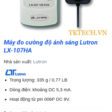
Máy đo cường độ ánh sáng Lutron
LX-107HA
Nhà sản xuất:
Lutron
Trọng lượng: 335 g / 0,77 LB
Dòng điện: khoảng DC 5,3 mA.
Hoạt động từ pin 006P DC 9V.