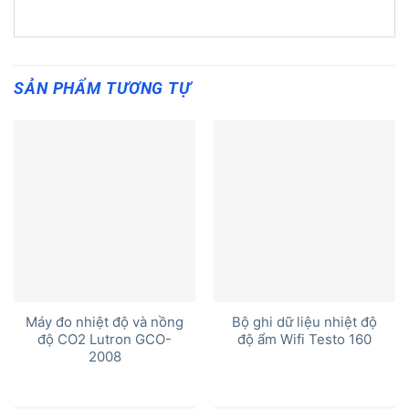
SẢN PHẨM TƯƠNG TỰ
Máy đo nhiệt độ và nồng
Bộ ghi dữ liệu nhiệt độ
độ CO2 Lutron GCO-
độ ẩm Wifi Testo 160
2008