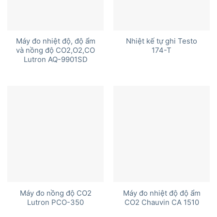
Máy đo nhiệt độ, độ ẩm
Nhiệt kế tự ghi Testo
và nồng độ CO2,O2,CO
174-T
Lutron AQ-9901SD
Máy đo nồng độ CO2
Máy đo nhiệt độ độ ẩm
Lutron PCO-350
CO2 Chauvin CA 1510