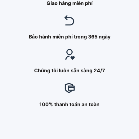
Giao hàng miễn phí
Bảo hành miễn phí trong 365 ngày
Chúng tôi luôn sẵn sàng 24/7
100% thanh toán an toàn