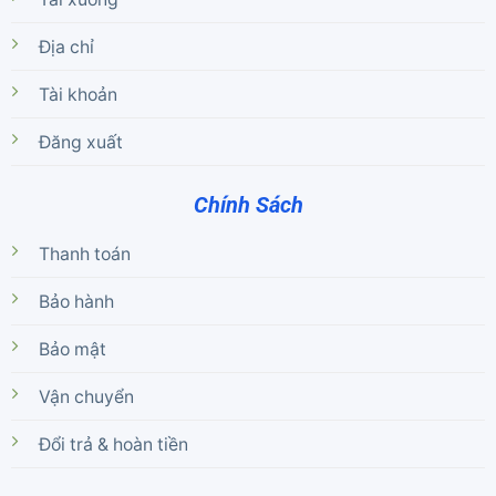
Địa chỉ
Tài khoản
Đăng xuất
Chính Sách
Thanh toán
Bảo hành
Bảo mật
Vận chuyển
Đổi trả & hoàn tiền