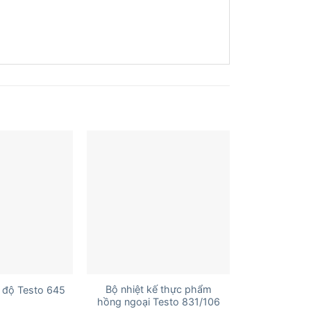
+
Bộ nhiệt kế thực phẩm
 độ Testo 645
hồng ngoại Testo 831/106