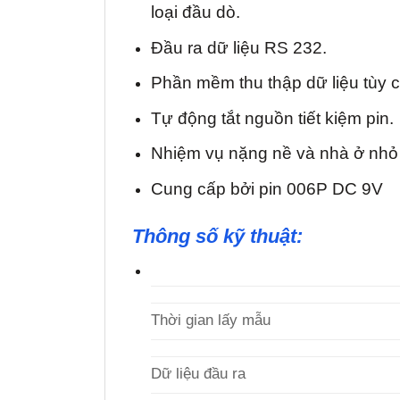
loại đầu dò.
Đầu ra dữ liệu RS 232.
Phần mềm thu thập dữ liệu tùy c
Tự động tắt nguồn tiết kiệm pin.
Nhiệm vụ nặng nề và nhà ở nhỏ
Cung cấp bởi pin 006P DC 9V
Thông số kỹ thuật:
Thời gian lấy mẫu
Dữ liệu đầu ra