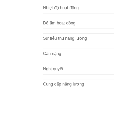
Nhiệt độ hoạt động
Độ ẩm hoạt động
Sự tiêu thụ năng lượng
Cân nặng
Nghị quyết
Cung cấp năng lượng