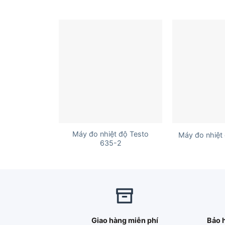
+
+
Máy đo nhiệt độ Testo
Máy đo nhiệt
635-2
Giao hàng miễn phí
Bảo 