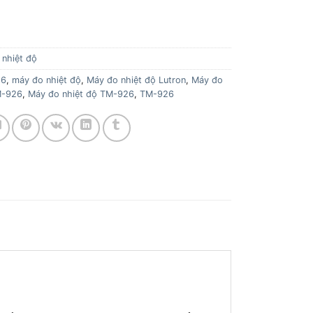
 nhiệt độ
26
,
máy đo nhiệt độ
,
Máy đo nhiệt độ Lutron
,
Máy đo
M-926
,
Máy đo nhiệt độ TM-926
,
TM-926