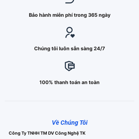
Bảo hành miễn phí trong 365 ngày
Chúng tôi luôn sẵn sàng 24/7
100% thanh toán an toàn
Về Chúng Tôi
Công Ty TNHH TM DV Công Nghệ TK