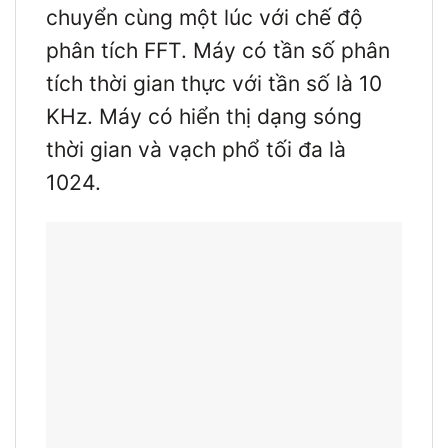
chuyển cùng một lúc với chế độ
phân tích FFT. Máy có tần số phân
tích thời gian thực với tần số là 10
KHz. Máy có hiển thị dạng sóng
thời gian và vạch phổ tối đa là
1024.