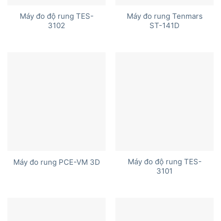
Máy đo độ rung TES-
Máy đo rung Tenmars
3102
ST-141D
Máy đo độ rung TES-
Máy đo rung PCE-VM 3D
3101