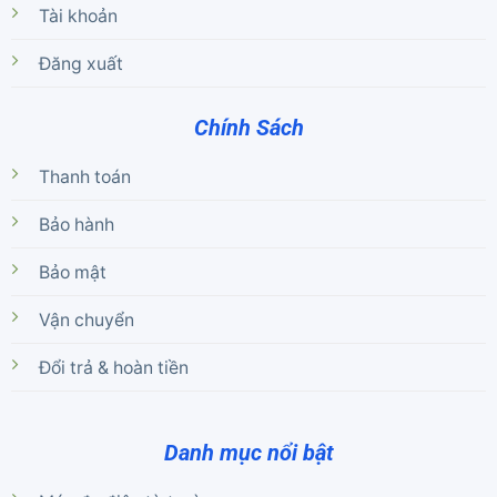
Tài khoản
Đăng xuất
Chính Sách
Thanh toán
Bảo hành
Bảo mật
Vận chuyển
Đổi trả & hoàn tiền
Danh mục nổi bật