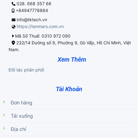
028. 668 357 66
+84947778884
info@tktech.vn
https://tenmars.com.vn
Mã Số Thuế: 0310 972 090
232/14 Đường số 9, Phường 9, Gò Vấp, Hồ Chí Minh, Việt
Nam.
Xem Thêm
Đối tác phân phối
Tài Khoản
Đơn hàng
Tải xuống
Địa chỉ