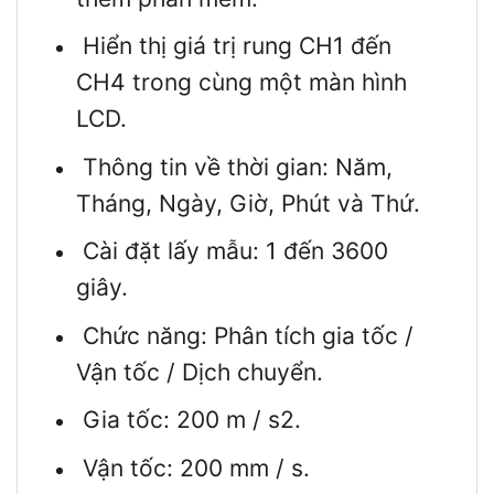
Hiển thị giá trị rung CH1 đến
CH4 trong cùng một màn hình
LCD.
Thông tin về thời gian: Năm,
Tháng, Ngày, Giờ, Phút và Thứ.
Cài đặt lấy mẫu: 1 đến 3600
giây.
Chức năng: Phân tích gia tốc /
Vận tốc / Dịch chuyển.
Gia tốc: 200 m / s2.
Vận tốc: 200 mm / s.