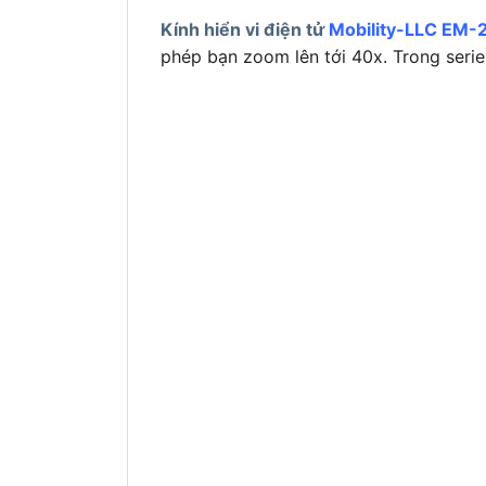
Kính hiển vi điện tử
Mobility-LLC EM-
phép bạn zoom lên tới 40x. Trong seri