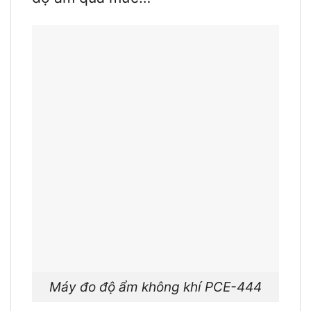
Máy đo độ ẩm không khí PCE-444