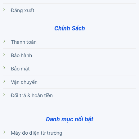
Đăng xuất
Chính Sách
Thanh toán
Bảo hành
Bảo mật
Vận chuyển
Đổi trả & hoàn tiền
Danh mục nổi bật
Máy đo điện từ trường