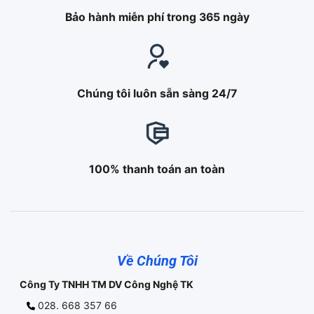
Bảo hành miễn phí trong 365 ngày
Chúng tôi luôn sẵn sàng 24/7
100% thanh toán an toàn
Về Chúng Tôi
Công Ty TNHH TM DV Công Nghệ TK
028. 668 357 66