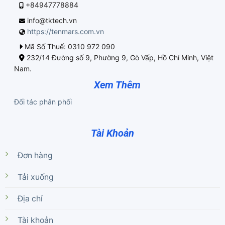
+84947778884
info@tktech.vn
https://tenmars.com.vn
Mã Số Thuế: 0310 972 090
232/14 Đường số 9, Phường 9, Gò Vấp, Hồ Chí Minh, Việt
Nam.
Xem Thêm
Đối tác phân phối
Tài Khoản
Đơn hàng
Tải xuống
Địa chỉ
Tài khoản