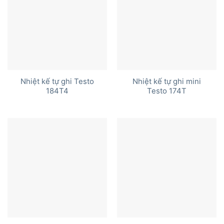
Nhiệt kế tự ghi Testo
Nhiệt kế tự ghi mini
184T4
Testo 174T