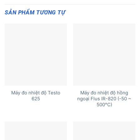
SẢN PHẨM TƯƠNG TỰ
Máy đo nhiệt độ Testo
Máy đo nhiệt độ hồng
625
ngoại Flus IR-820 (-50 ~
500°C)