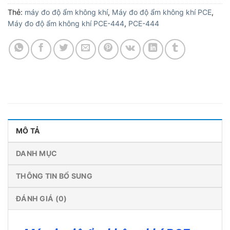
Thẻ:
máy đo độ ẩm không khí
,
Máy đo độ ẩm không khí PCE
,
Máy đo độ ẩm không khí PCE-444
,
PCE-444
MÔ TẢ
DANH MỤC
THÔNG TIN BỔ SUNG
ĐÁNH GIÁ (0)