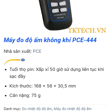
Máy đo độ ẩm không khí PCE-444
Nhà sản xuất:
PCE
Tuổi thọ pin: Xấp xỉ 50 giờ sử dụng liên tục khi
sạc đầy
Kích thước: 168 x 56 x 30,5 mm
Cân nặng: 75 g
Danh mục:
Đo nhiệt độ độ ẩm
,
Máy đo nhiệt độ độ ẩm