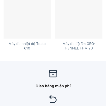
Máy đo nhiệt độ Testo
Máy đo độ ẩm GEO-
610
FENNEL FHM 20
Giao hàng miễn phí