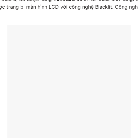
c trang bị màn hình LCD với công nghệ Blacklit. Công ng