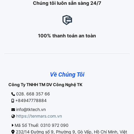
Chúng tôi luôn sẵn sàng 24/7
100% thanh toán an toàn
Về Chúng Tôi
Công Ty TNHH TM DV Công Nghệ TK
028. 668 357 66
+84947778884
info@tktech.vn
https://tenmars.com.vn
Mã Số Thuế: 0310 972 090
232/14 Đường số 9, Phường 9, Gò Vấp, Hồ Chí Minh, Việt