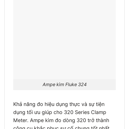
Ampe kìm Fluke 324
Khả năng đo hiệu dụng thực và sự tiện
dụng tối ưu giúp cho 320 Series Clamp
Meter. Ampe kìm đo dòng 320 trở thành
công cụ khắc phục sự cố chung tốt nhất