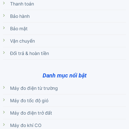
Thanh toán
Bảo hành
Bảo mật
Vận chuyển
Đổi trả & hoàn tiền
Danh mục nổi bật
Máy đo điện từ trường
Máy đo tốc độ gió
Máy đo điện trở đất
Máy đo khí CO