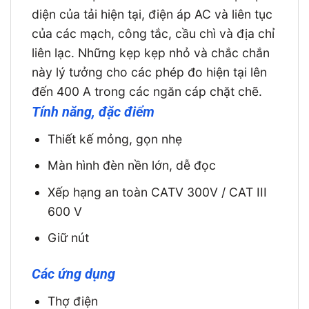
diện của tải hiện tại, điện áp AC và liên tục
của các mạch, công tắc, cầu chì và địa chỉ
liên lạc. Những kẹp kẹp nhỏ và chắc chắn
này lý tưởng cho các phép đo hiện tại lên
đến 400 A trong các ngăn cáp chặt chẽ.
Tính năng, đặc điểm
Thiết kế mỏng, gọn nhẹ
Màn hình đèn nền lớn, dễ đọc
Xếp hạng an toàn CATV 300V / CAT III
600 V
Giữ nút
Các ứng dụng
Thợ điện