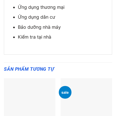
Ứng dụng thương mại
Ứng dụng dân cư
Bảo dưỡng nhà máy
Kiểm tra tại nhà
SẢN PHẨM TƯƠNG TỰ
sale