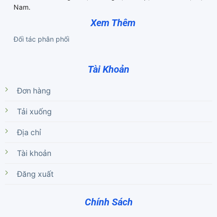
Nam.
Xem Thêm
Đối tác phân phối
Tài Khoản
Đơn hàng
Tải xuống
Địa chỉ
Tài khoản
Đăng xuất
Chính Sách