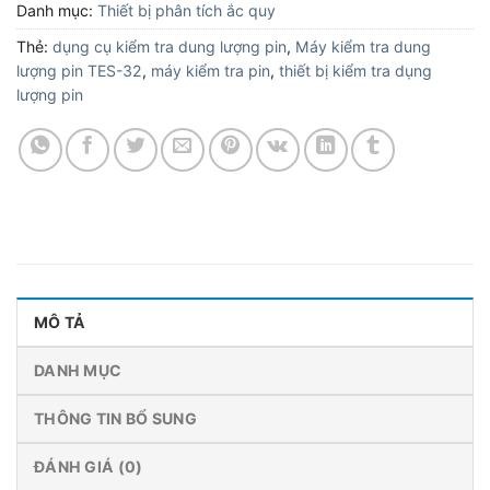
Danh mục:
Thiết bị phân tích ắc quy
Thẻ:
dụng cụ kiểm tra dung lượng pin
,
Máy kiểm tra dung
lượng pin TES-32
,
máy kiểm tra pin
,
thiết bị kiểm tra dụng
lượng pin
MÔ TẢ
DANH MỤC
THÔNG TIN BỔ SUNG
ĐÁNH GIÁ (0)