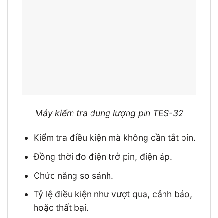
Máy kiểm tra dung lượng pin TES-32
Kiểm tra điều kiện mà không cần tắt pin.
Đồng thời đo điện trở pin, điện áp.
Chức năng so sánh.
Tỷ lệ điều kiện như vượt qua, cảnh báo,
hoặc thất bại.