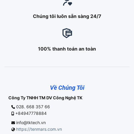
Chúng tôi luôn sẵn sàng 24/7
100% thanh toán an toàn
Về Chúng Tôi
Công Ty TNHH TM DV Công Nghệ TK
028. 668 357 66
+84947778884
info@tktech.vn
https://tenmars.com.vn