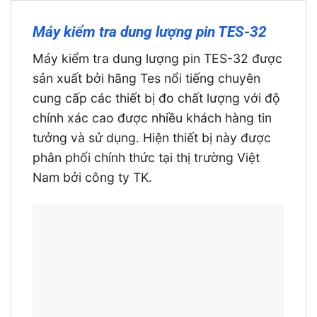
Máy kiểm tra dung lượng pin TES-32
Máy kiểm tra dung lượng pin TES-32 được
sản xuất bởi hãng Tes nổi tiếng chuyên
cung cấp các thiết bị đo chất lượng với độ
chính xác cao được nhiều khách hàng tin
tưởng và sử dụng. Hiện thiết bị này được
phân phối chính thức tại thị trường Việt
Nam bởi công ty TK.