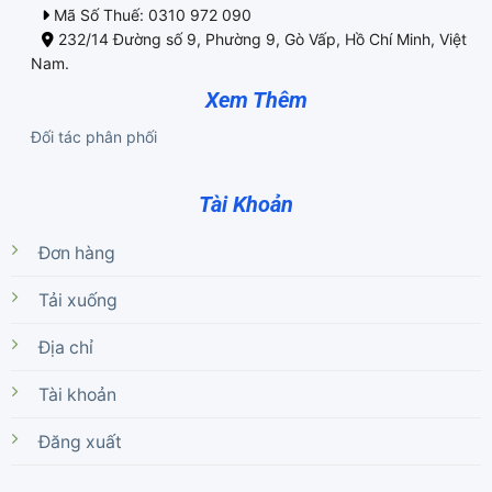
Mã Số Thuế: 0310 972 090
232/14 Đường số 9, Phường 9, Gò Vấp, Hồ Chí Minh, Việt
Nam.
Xem Thêm
Đối tác phân phối
Tài Khoản
Đơn hàng
Tải xuống
Địa chỉ
Tài khoản
Đăng xuất