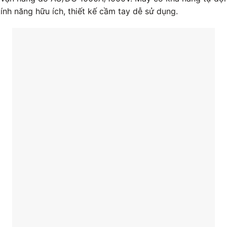
ính năng hữu ích, thiết kế cầm tay dễ sử dụng.