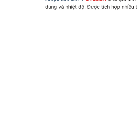
dung và nhiệt độ. Được tích hợp nhiều t