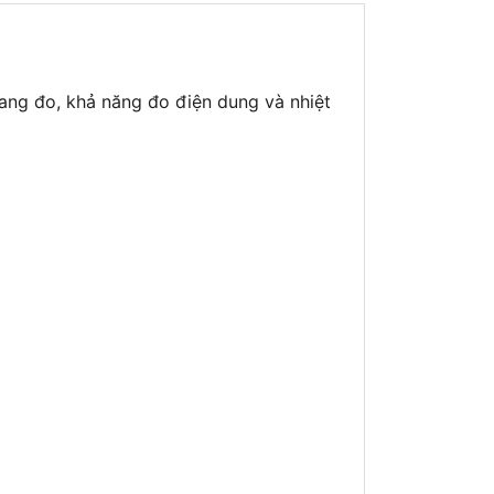
ng đo, khả năng đo điện dung và nhiệt