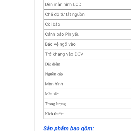
Đèn màn hình LCD
Chế độ từ tắt nguồn
Còi báo
Cảnh báo Pin yếu
Bảo vệ ngõ vào
Trở kháng vào DCV
Đặt điểm
Nguồn cấp
Màn hình
Màu sắc
Trọng lượng
Kích thước
Sản phẩm bao gồm: