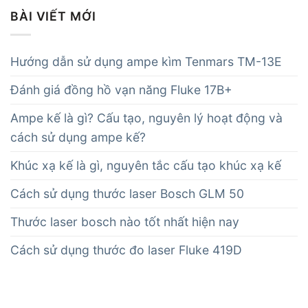
BÀI VIẾT MỚI
Hướng dẫn sử dụng ampe kìm Tenmars TM-13E
Đánh giá đồng hồ vạn năng Fluke 17B+
Ampe kế là gì? Cấu tạo, nguyên lý hoạt động và
cách sử dụng ampe kế?
Khúc xạ kế là gì, nguyên tắc cấu tạo khúc xạ kế
Cách sử dụng thước laser Bosch GLM 50
Thước laser bosch nào tốt nhất hiện nay
Cách sử dụng thước đo laser Fluke 419D