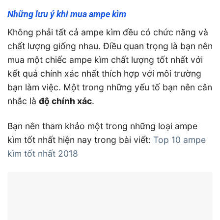
Những lưu ý khi
mua ampe kìm
Không phải tất cả ampe kìm đều có chức năng và
chất lượng giống nhau. Điều quan trọng là bạn nên
mua một chiếc ampe kìm chất lượng tốt nhất với
kết quả chính xác nhất thích hợp với môi trường
bạn làm việc. Một trong những yếu tố bạn nên cân
nhắc là
độ chính xác
.
Bạn nên tham khảo một trong những loại ampe
kìm tốt nhất hiện nay trong bài viết:
Top 10 ampe
kìm tốt nhất 2018