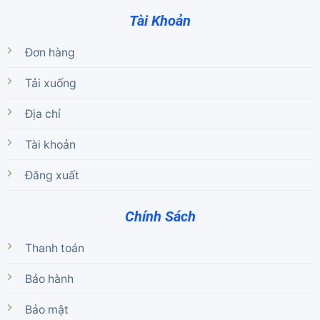
Tài Khoản
Đơn hàng
Tải xuống
Địa chỉ
Tài khoản
Đăng xuất
Chính Sách
Thanh toán
Bảo hành
Bảo mật