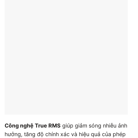
Công nghệ True RMS
giúp giảm sóng nhiễu ảnh
hưởng, tăng độ chính xác và hiệu quả của phép