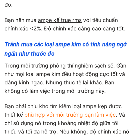
đo.
Bạn nên mua
ampe kế true rms
với tiêu chuẩn
chính xác <2%. Độ chính xác càng cao càng tốt.
Tránh mua các loại ampe kìm có tính năng ngớ
ngẩn như thước đo
Trong môi trường phòng thí nghiệm sạch sẽ. Gần
như mọi loại ampe kìm đều hoạt động cực tốt và
đáng kinh ngạc. Nhưng thực tế lại khác. Bạn
không có làm việc trong môi trường này.
Bạn phải chịu khó tìm kiếm loại ampe kẹp được
thiết kế
phù hợp với môi trường bạn làm việc
. Và
chỉ sử dụng nó trong khoảng nhiệt độ giữa tối
thiểu và tối đa hỗ trợ. Nếu không, độ chính xác nó