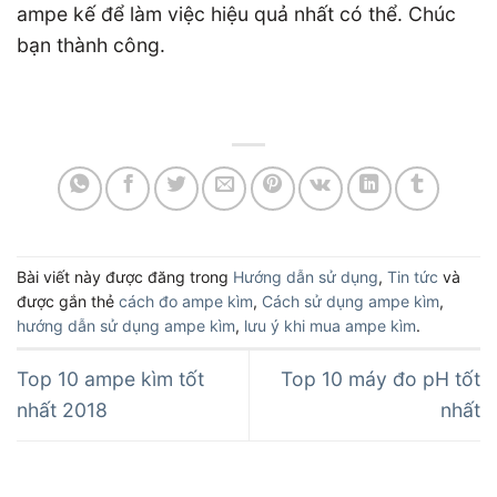
ampe kế để làm việc hiệu quả nhất có thể. Chúc
bạn thành công.
Bài viết này được đăng trong
Hướng dẫn sử dụng
,
Tin tức
và
được gắn thẻ
cách đo ampe kìm
,
Cách sử dụng ampe kìm
,
hướng dẫn sử dụng ampe kìm
,
lưu ý khi mua ampe kìm
.
Top 10 ampe kìm tốt
Top 10 máy đo pH tốt
nhất 2018
nhất