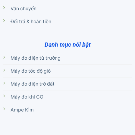
Vận chuyển
Đổi trả & hoàn tiền
Danh mục nổi bật
Máy đo điện từ trường
Máy đo tốc độ gió
Máy đo điện trở đất
Máy đo khí CO
Ampe Kìm