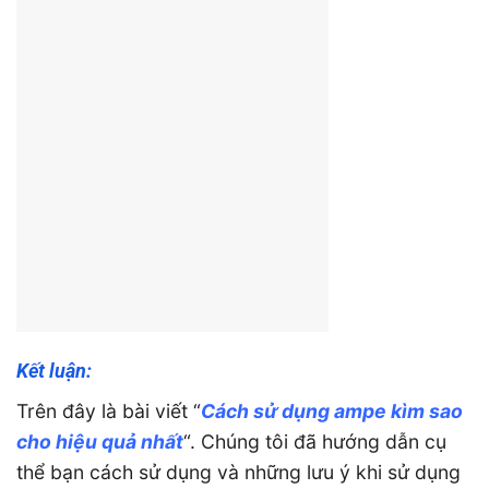
Kết luận:
Trên đây là bài viết “
Cách sử dụng ampe kìm sao
cho hiệu quả nhất
“. Chúng tôi đã hướng dẫn cụ
thể bạn cách sử dụng và những lưu ý khi sử dụng