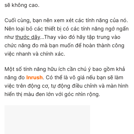
sẽ không cao.
Cuối cùng, bạn nên xem xét các tính năng của nó.
Nên loại bỏ các thiết bị có các tính năng ngớ ngẩn
như
thước dây
…Thay vào đó hãy tập trung vào
chức năng đo mà bạn muốn để hoàn thành công
việc nhanh và chính xác.
Một số tính năng hữu ích cần chú ý bao gồm khả
năng đo
Inrush
. Có thể là vô giá nếu bạn sẽ làm
việc trên động cơ, tự động điều chỉnh và màn hình
hiển thị màu đen lớn với góc nhìn rộng.