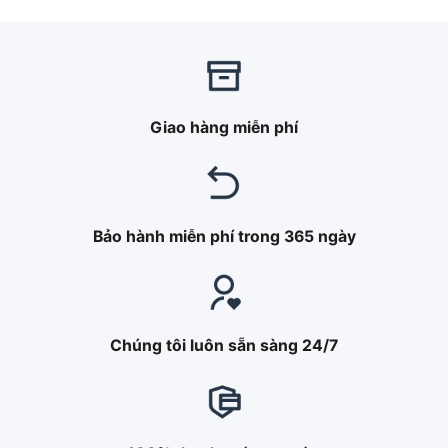
Giao hàng miễn phí
Bảo hành miễn phí trong 365 ngày
Chúng tôi luôn sẵn sàng 24/7