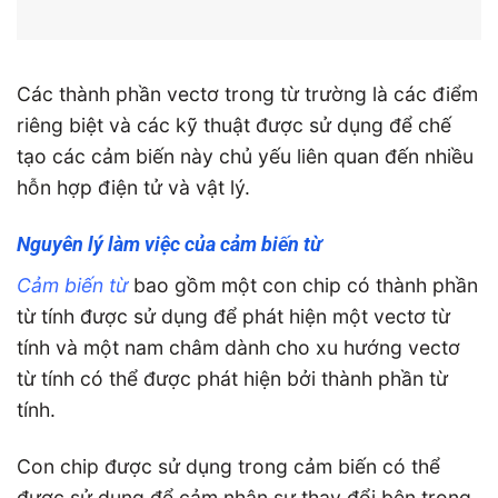
Các thành phần vectơ trong từ trường là các điểm
riêng biệt và các kỹ thuật được sử dụng để chế
tạo các cảm biến này chủ yếu liên quan đến nhiều
hỗn hợp điện tử và vật lý.
Nguyên lý làm việc của cảm biến từ
Cảm biến từ
bao gồm một con chip có thành phần
từ tính được sử dụng để phát hiện một vectơ từ
tính và một nam châm dành cho xu hướng vectơ
từ tính có thể được phát hiện bởi thành phần từ
tính.
Con chip được sử dụng trong cảm biến có thể
được sử dụng để cảm nhận sự thay đổi bên trong