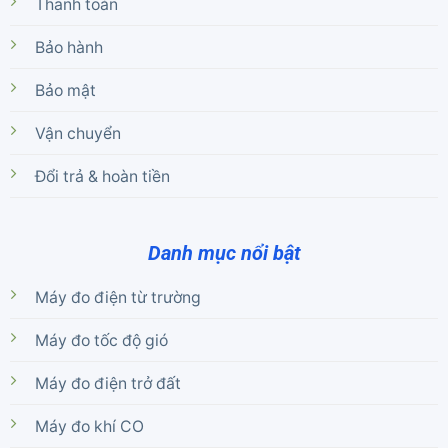
Thanh toán
Bảo hành
Bảo mật
Vận chuyển
Đổi trả & hoàn tiền
Danh mục nổi bật
Máy đo điện từ trường
Máy đo tốc độ gió
Máy đo điện trở đất
Máy đo khí CO