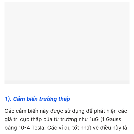
1). Cảm biến trường thấp
Các cảm biến này được sử dụng để phát hiện các
giá trị cực thấp của từ trường như 1uG (1 Gauss
bằng 10-4 Tesla. Các ví dụ tốt nhất về điều này là