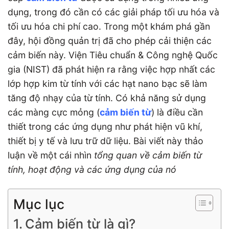
dụng, trong đó cần có các giải pháp tối ưu hóa và
tối ưu hóa chi phí cao. Trong một khám phá gần
đây, hội đồng quản trị đã cho phép cải thiện các
cảm biến này. Viện Tiêu chuẩn & Công nghệ Quốc
gia (NIST) đã phát hiện ra rằng việc hợp nhất các
lớp hợp kim từ tính với các hạt nano bạc sẽ làm
tăng độ nhạy của từ tính. Có khả năng sử dụng
các màng cực mỏng (
cảm biến từ
) là điều cần
thiết trong các ứng dụng như phát hiện vũ khí,
thiết bị y tế và lưu trữ dữ liệu. Bài viết này thảo
luận về một cái nhìn
tổng quan về cảm biến từ
tính, hoạt động và các ứng dụng của nó
Mục lục
Cảm biến từ là gì?