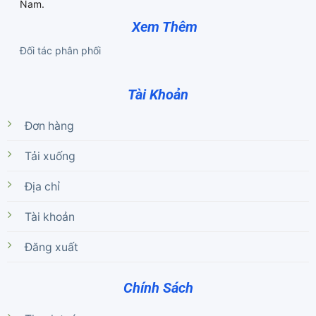
Nam.
Xem Thêm
Đối tác phân phối
Tài Khoản
Đơn hàng
Tải xuống
Địa chỉ
Tài khoản
Đăng xuất
Chính Sách