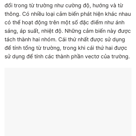
đổi trong từ trường như cường độ, hướng và từ
thông. Có nhiều loại cảm biến phát hiện khác nhau
có thể hoạt động trên một số đặc điểm như ánh
sáng, áp suất, nhiệt độ. Những cảm biến này được
tách thành hai nhóm. Cái thứ nhất được sử dụng
để tính tổng từ trường, trong khi cái thứ hai được
sử dụng để tính các thành phần vectơ của trường.