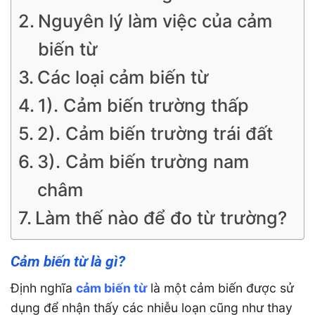
Nguyên lý làm việc của cảm
biến từ
Các loại cảm biến từ
1). Cảm biến trường thấp
2). Cảm biến trường trái đất
3). Cảm biến trường nam
châm
Làm thế nào để đo từ trường?
Cảm biến từ là gì?
Định nghĩa
cảm biến từ
là một cảm biến được sử
dụng để nhận thấy các nhiễu loạn cũng như thay