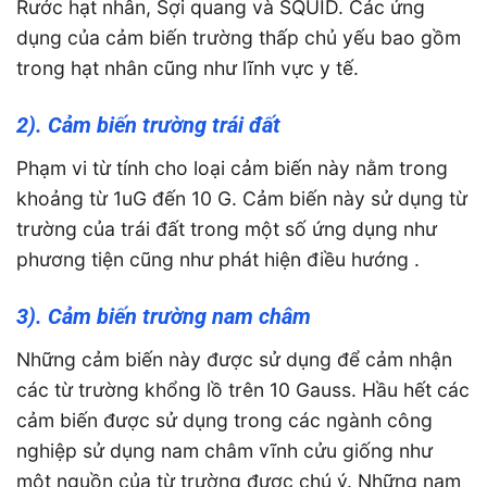
Rước hạt nhân, Sợi quang và SQUID. Các ứng
dụng của cảm biến trường thấp chủ yếu bao gồm
trong hạt nhân cũng như lĩnh vực y tế.
2). Cảm biến trường trái đất
Phạm vi từ tính cho loại cảm biến này nằm trong
khoảng từ 1uG đến 10 G. Cảm biến này sử dụng từ
trường của trái đất trong một số ứng dụng như
phương tiện cũng như phát hiện điều hướng .
3). Cảm biến trường nam châm
Những cảm biến này được sử dụng để cảm nhận
các từ trường khổng lồ trên 10 Gauss. Hầu hết các
cảm biến được sử dụng trong các ngành công
nghiệp sử dụng nam châm vĩnh cửu giống như
một nguồn của từ trường được chú ý. Những nam