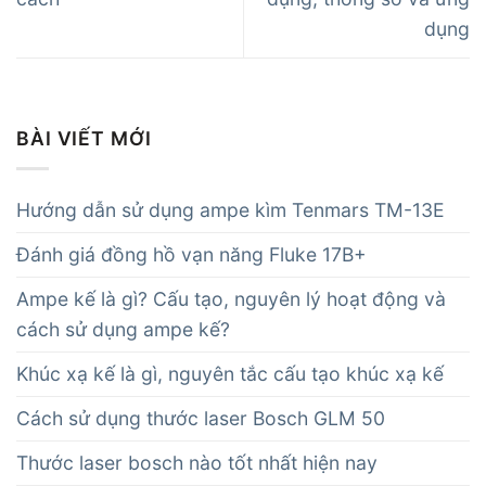
dụng
BÀI VIẾT MỚI
Hướng dẫn sử dụng ampe kìm Tenmars TM-13E
Đánh giá đồng hồ vạn năng Fluke 17B+
Ampe kế là gì? Cấu tạo, nguyên lý hoạt động và
cách sử dụng ampe kế?
Khúc xạ kế là gì, nguyên tắc cấu tạo khúc xạ kế
Cách sử dụng thước laser Bosch GLM 50
Thước laser bosch nào tốt nhất hiện nay