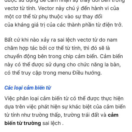
vectơ từ tính. Vector này chú ý đến hành vi của
một cơ thể từ phụ thuộc vào sự thay đổi
của kháng giá trị của các thành phần từ điện trở.
Bất cứ khi nào xảy ra sai lệch vectơ từ do nam
châm hợp tác bởi cơ thể từ tính, thì đó sẽ là
chuyển động bên trong chip cảm biến. Cảm biến
này có thể được sử dụng cho chức năng la bàn,
có thể truy cập trong menu Điều hướng.
Các loại cảm biến từ
Việc phân loại cảm biến từ có thể được thực hiện
dựa trên việc phát hiện sự khác biệt của cảm biến
từ tính như trường thấp, trường trái đất và
cảm
biến từ trường
sai lệch .