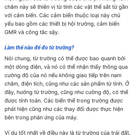
châm này sẽ thiên vị từ tính các vật thể sắt từ gần
với cảm biến. Các cảm biến thuộc loại này chủ
yếu bao gồm các thiết bị hội trường, cảm biến
GMR và công tắc sậy.
Làm thế nào để đo từ trường?
Nói chung, từ trường có thể được bao quanh bởi
một dòng điện, và nó có thể nhận thấy thông qua
cường độ của nó nếu không giao tiếp trên nam
châm, điện tích, cũng như các sản phẩm từ tính. Ở
đây, hướng từ trường, cũng như cường độ, có thể
được tính toán. Các biến thể trong trường được
phát hiện cũng như các thay đổi được thực hiện
bên trong phản ứng của máy.
Ví dụ tốt nhất về điều này là từ trường của trái đất,