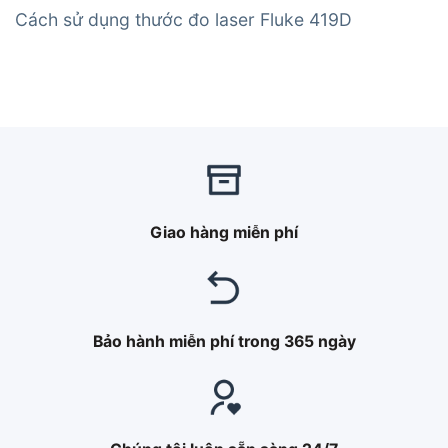
Cách sử dụng thước đo laser Fluke 419D
Giao hàng miễn phí
Bảo hành miễn phí trong 365 ngày