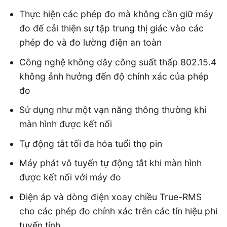
Thực hiện các phép đo mà không cần giữ máy
đo để cải thiện sự tập trung thị giác vào các
phép đo và đo lường điện an toàn
Công nghệ không dây công suất thấp 802.15.4
không ảnh hưởng đến độ chính xác của phép
đo
Sử dụng như một vạn năng thông thường khi
màn hình được kết nối
Tự động tắt tối đa hóa tuổi thọ pin
Máy phát vô tuyến tự động tắt khi màn hình
được kết nối với máy đo
Điện áp và dòng điện xoay chiều True-RMS
cho các phép đo chính xác trên các tín hiệu phi
tuyến tính