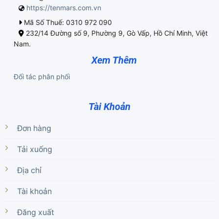
https://tenmars.com.vn
Mã Số Thuế: 0310 972 090
232/14 Đường số 9, Phường 9, Gò Vấp, Hồ Chí Minh, Việt
Nam.
Xem Thêm
Đối tác phân phối
Tài Khoản
Đơn hàng
Tải xuống
Địa chỉ
Tài khoản
Đăng xuất