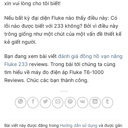
xin vui lòng cho tôi biết!
Nếu bất kỳ đại diện Fluke nào thấy điều này: Có
lỗi nào được biết với 233 không? Bởi vì điều này
trông giống như một chút của một vấn đề thiết kế
kẻ giết người.
Bạn đang xem bài viết
đánh giá đồng hồ vạn năng
Fluke 233
reviews. Trong bài tới chúng ta cùng
tìm hiểu về máy đo điện áp Fluke T6-1000
Reviews. Chúc các bạn thành công.
Bài viết này được đăng trong
Hướng dẫn sử dụng
và được gắn