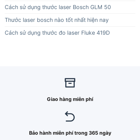
Cách sử dụng thước laser Bosch GLM 50
Thước laser bosch nào tốt nhất hiện nay
Cách sử dụng thước đo laser Fluke 419D
Giao hàng miễn phí
Bảo hành miễn phí trong 365 ngày