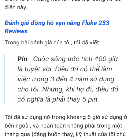
điện này.
Đánh giá đồng hồ vạn năng Fluke 233
Reviews
Trong bài đánh giá của tôi, tôi đã viết:
Pin
. Cuộc sống ước tính 400 giờ
là tuyệt vời. Điều đó có thể làm
việc trong 3 đến 4 năm sử dụng
cho tôi. Nhưng, khi họ đi, điều đó
có nghĩa là phải thay 5 pin.
Tôi đã sử dụng nó trong khoảng 5 giờ sử dụng ở
bên ngoài, và hoàn toàn không phải trong một
tháng qua (đáng buồn thay, kỹ thuật của tôi chủ