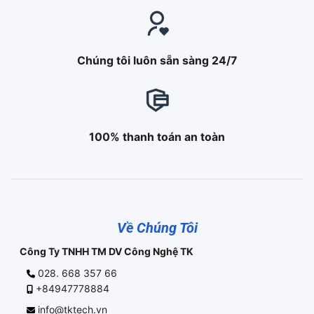
Chúng tôi luôn sẵn sàng 24/7
100% thanh toán an toàn
Về Chúng Tôi
Công Ty TNHH TM DV Công Nghệ TK
028. 668 357 66
+84947778884
info@tktech.vn