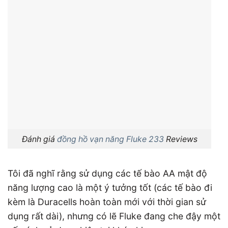
Đánh giá
đồng hồ vạn năng Fluke 233
Reviews
Tôi đã nghĩ rằng sử dụng các tế bào AA mật độ
năng lượng cao là một ý tưởng tốt (các tế bào đi
kèm là Duracells hoàn toàn mới với thời gian sử
dụng rất dài), nhưng có lẽ Fluke đang che đậy một