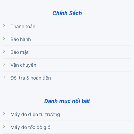
Chính Sách
Thanh toán
Bảo hành
Bảo mật
Vận chuyển
Đổi trả & hoàn tiền
Danh mục nổi bật
Máy đo điện từ trường
Máy đo tốc độ gió