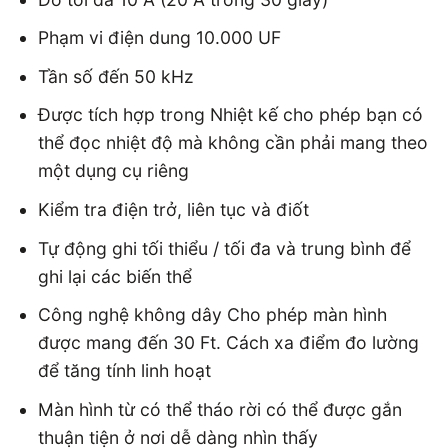
Phạm vi điện dung 10.000 UF
Tần số đến 50 kHz
Được tích hợp trong Nhiệt kế cho phép bạn có
thể đọc nhiệt độ mà không cần phải mang theo
một dụng cụ riêng
Kiểm tra điện trở, liên tục và điốt
Tự động ghi tối thiểu / tối đa và trung bình để
ghi lại các biến thể
Công nghệ không dây Cho phép màn hình
được mang đến 30 Ft. Cách xa điểm đo lường
để tăng tính linh hoạt
Màn hình từ có thể tháo rời có thể được gắn
thuận tiện ở nơi dễ dàng nhìn thấy