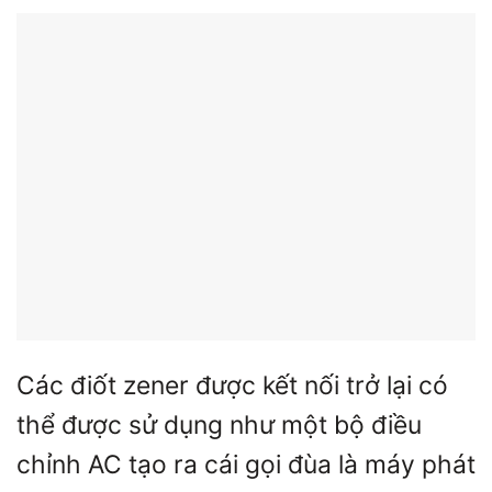
Các điốt zener được kết nối trở lại có
thể được sử dụng như một bộ điều
chỉnh AC tạo ra cái gọi đùa là máy phát