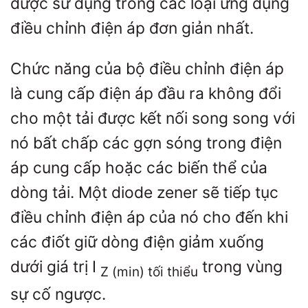
được sử dụng trong các loại ứng dụng
điều chỉnh điện áp đơn giản nhất.
Chức năng của bộ điều chỉnh điện áp
là cung cấp điện áp đầu ra không đổi
cho một tải được kết nối song song với
nó bất chấp các gợn sóng trong điện
áp cung cấp hoặc các biến thể của
dòng tải. Một diode zener sẽ tiếp tục
điều chỉnh điện áp của nó cho đến khi
các điốt giữ dòng điện giảm xuống
dưới giá trị
I
trong vùng
Z (min) tối thiểu
sự cố ngược.