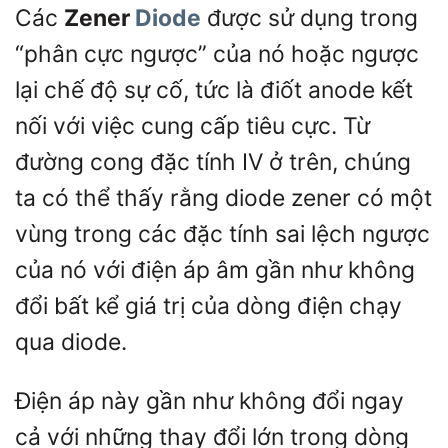
Các
Zener
Diode
được sử dụng trong
“phân cực ngược” của nó hoặc ngược
lại chế độ sự cố, tức là điốt anode kết
nối với việc cung cấp tiêu cực. Từ
đường cong đặc tính IV ở trên, chúng
ta có thể thấy rằng diode zener có một
vùng trong các đặc tính sai lệch ngược
của nó với điện áp âm gần như không
đổi bất kể giá trị của dòng điện chạy
qua diode.
Điện áp này gần như không đổi ngay
cả với những thay đổi lớn trong dòng