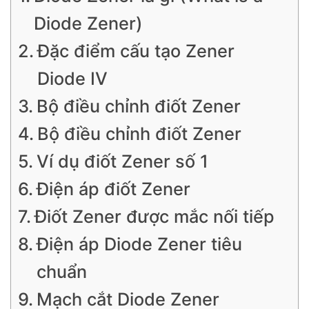
Diode Zener)
Đặc điểm cấu tạo Zener
Diode IV
Bộ điều chỉnh điốt Zener
Bộ điều chỉnh điốt Zener
Ví dụ điốt Zener số 1
Điện áp điốt Zener
Điốt Zener được mắc nối tiếp
Điện áp Diode Zener tiêu
chuẩn
Mạch cắt Diode Zener