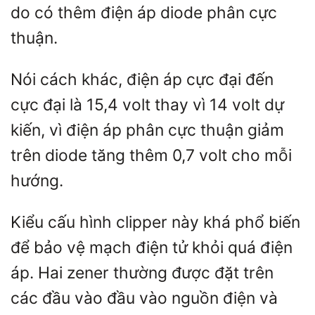
do có thêm điện áp diode phân cực
thuận.
Nói cách khác, điện áp cực đại đến
cực đại là 15,4 volt thay vì 14 volt dự
kiến, vì điện áp phân cực thuận giảm
trên diode tăng thêm 0,7 volt cho mỗi
hướng.
Kiểu cấu hình clipper này khá phổ biến
để bảo vệ mạch điện tử khỏi quá điện
áp. Hai zener thường được đặt trên
các đầu vào đầu vào nguồn điện và