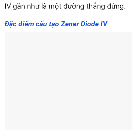
IV gần như là một đường thẳng đứng.
Đặc điểm cấu tạo Zener Diode IV