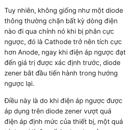
Tuy nhiên, không giống như một diode
thông thường chặn bất kỳ dòng điện
nào đi qua chính nó khi bị phân cực
ngược, đó là Cathode trở nên tích cực
hơn Anode, ngay khi điện áp ngược đạt
đến giá trị được xác định trước, diode
zener bắt đầu tiến hành trong hướng
ngược lại.
Điều này là do khi điện áp ngược được
áp dụng trên diode zener vượt quá
điện áp định mức của thiết bị, một quá