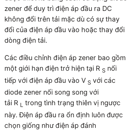
zener để duy trì điện áp đầu ra DC
không đổi trên tải mặc dù có sự thay
đổi của điện áp đầu vào hoặc thay đổi
dòng điện tải.
Các điều chỉnh điện áp zener bao gồm
một giới hạn điện trở hiện tại
R
nối
S
tiếp với điện áp đầu vào
V
với các
S
diode zener nối song song với
tải
R
trong tình trạng thiên vị ngược
L
này. Điện áp đầu ra ổn định luôn được
chọn giống như điện áp đánh