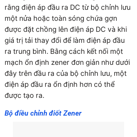
rằng điện áp đầu ra DC từ bộ chỉnh lưu
một nửa hoặc toàn sóng chứa gợn
được đặt chồng lên điện áp DC và khi
giá trị tải thay đổi để làm điện áp đầu
ra trung bình. Bằng cách kết nối một
mạch ổn định zener đơn giản như dưới
đây trên đầu ra của bộ chỉnh lưu, một
điện áp đầu ra ổn định hơn có thể
được tạo ra.
Bộ điều chỉnh điốt Zener