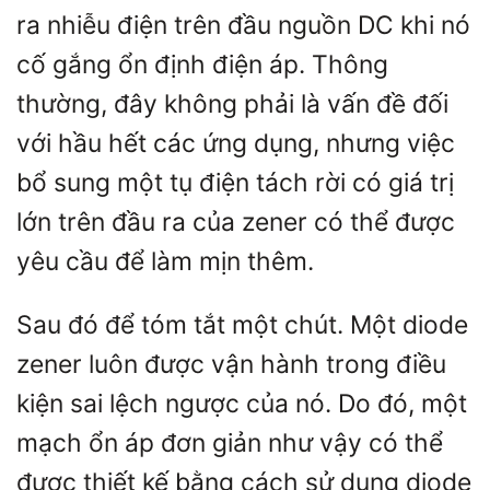
ra nhiễu điện trên đầu nguồn DC khi nó
cố gắng ổn định điện áp. Thông
thường, đây không phải là vấn đề đối
với hầu hết các ứng dụng, nhưng việc
bổ sung một tụ điện tách rời có giá trị
lớn trên đầu ra của zener có thể được
yêu cầu để làm mịn thêm.
Sau đó để tóm tắt một chút. Một diode
zener luôn được vận hành trong điều
kiện sai lệch ngược của nó. Do đó, một
mạch ổn áp đơn giản như vậy có thể
được thiết kế bằng cách sử dụng diode