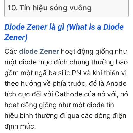
Tín hiệu sóng vuông
Diode Zener là gì (What is a Diode
Zener)
Các
diode Zener
hoạt động giống như
một diode mục đích chung thường bao
gồm một ngã ba silic PN và khi thiên vị
theo hướng về phía trước, đó là Anode
tích cực đối với Cathode của nó với, nó
hoạt động giống như một diode tín
hiệu bình thường đi qua các dòng điện
định mức.