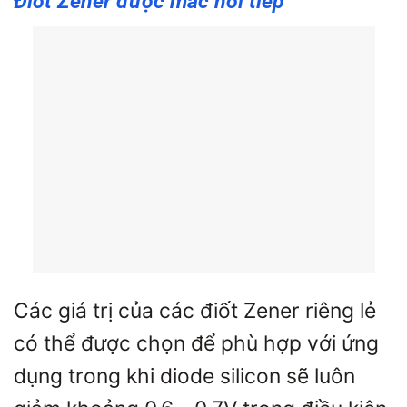
Điốt Zener được mắc nối tiếp
Các giá trị của các điốt Zener riêng lẻ
có thể được chọn để phù hợp với ứng
dụng trong khi diode silicon sẽ luôn