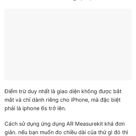
Điểm trừ duy nhất là giao diện không được bắt
mắt và chỉ dành riêng cho iPhone, mà đặc biệt
phải là iphone 6s trở lên.
Cách sử dụng ứng dụng AR Measurekit khá đơn
giản. nếu bạn muốn đo chiều dài của thứ gì đó thì