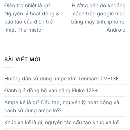
Điện trở nhiệt là gì?
Hướng dẫn đo khoảng
Nguyên lý hoạt động &
cách trên google map
cấu tạo của điện trở
bằng máy tính, iphone,
nhiệt Thermistor
Android
BÀI VIẾT MỚI
Hướng dẫn sử dụng ampe kìm Tenmars TM-13E
Đánh giá đồng hồ vạn năng Fluke 17B+
Ampe kế là gì? Cấu tạo, nguyên lý hoạt động và
cách sử dụng ampe kế?
Khúc xạ kế là gì, nguyên tắc cấu tạo khúc xạ kế