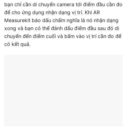
bạn chỉ cần di chuyển camera tới điểm đầu cần đo
để cho ứng dụng nhận dạng vị trí. Khi AR
Measurekit báo dấu chấm nghĩa là nó nhận dạng
xong và bạn có thể đánh dấu điểm đầu sau đó di
chuyển đến điểm cuối và bấm vào vị trí cần đo để
có kết quả.