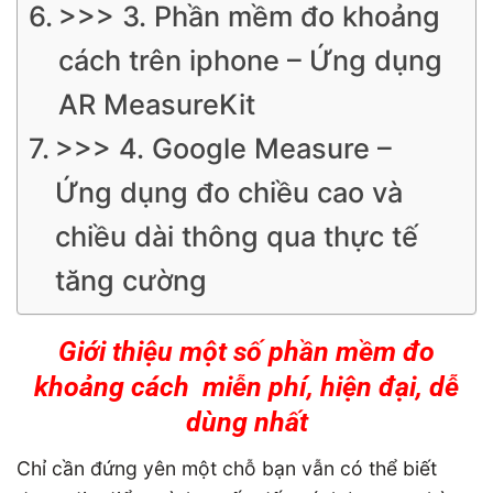
>>> 3. Phần mềm đo khoảng
cách trên iphone – Ứng dụng
AR MeasureKit
>>> 4. Google Measure –
Ứng dụng đo chiều cao và
chiều dài thông qua thực tế
tăng cường
Giới thiệu một số phần mềm đo
khoảng cách miễn phí, hiện đại, dễ
dùng nhất
Chỉ cần đứng yên một chỗ bạn vẫn có thể biết