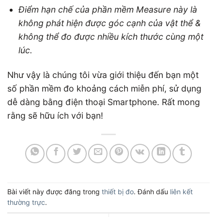
Điểm hạn chế của phần mềm Measure này là
không phát hiện được góc cạnh của vật thể &
không thể đo được nhiều kích thước cùng một
lúc.
Như vậy là chúng tôi vừa giới thiệu đến bạn một
số phần mềm đo khoảng cách miễn phí, sử dụng
dễ dàng bằng điện thoại Smartphone. Rất mong
rằng sẽ hữu ích với bạn!
Bài viết này được đăng trong
thiết bị đo
. Đánh dấu
liên kết
thường trực
.