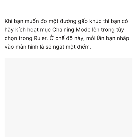
Khi bạn muốn đo một đường gấp khúc thì bạn có
hãy kích hoạt mục Chaining Mode lên trong tùy
chọn trong Ruler. Ở chế độ này, mỗi lần bạn nhấp
vào màn hình là sẽ ngắt một điểm.