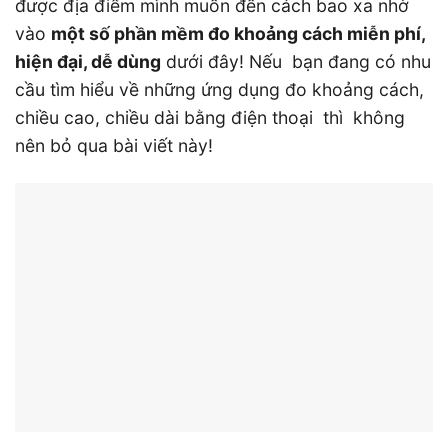
được địa điểm mình muốn đến cách bao xa nhờ
vào
một số phần mềm đo khoảng cách miễn phí,
hiện đại, dễ dùng
dưới đây! Nếu bạn đang có nhu
cầu tìm hiểu về những ứng dụng đo khoảng cách,
chiều cao, chiều dài bằng điện thoại thì không
nên bỏ qua bài viết này!