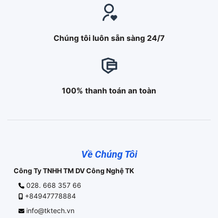
Chúng tôi luôn sẵn sàng 24/7
100% thanh toán an toàn
Về Chúng Tôi
Công Ty TNHH TM DV Công Nghệ TK
028. 668 357 66
+84947778884
info@tktech.vn