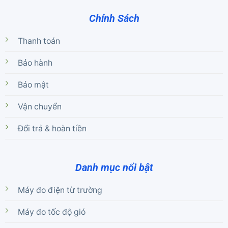
Chính Sách
Thanh toán
Bảo hành
Bảo mật
Vận chuyển
Đổi trả & hoàn tiền
Danh mục nổi bật
Máy đo điện từ trường
Máy đo tốc độ gió