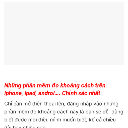
Những phần mềm đo khoảng cách trên
iphone, ipad, androi…. Chính xác nhất
Chỉ cần mở điện thoại lên, đăng nhập vào những
phần mềm đo khoảng cách này là bạn sẽ dễ dàng
biết được mọi điều mình muốn biết, kể cả chiều
dài hay chiều cao