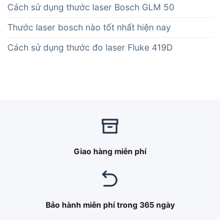
Cách sử dụng thước laser Bosch GLM 50
Thước laser bosch nào tốt nhất hiện nay
Cách sử dụng thước đo laser Fluke 419D
Giao hàng miễn phí
Bảo hành miễn phí trong 365 ngày