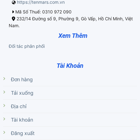
https://tenmars.com.vn
Mã Số Thuế: 0310 972 090
232/14 Đường số 9, Phường 9, Gò Vấp, Hồ Chí Minh, Việt
Nam.
Xem Thêm
Đối tác phân phối
Tài Khoản
Đơn hàng
Tải xuống
Địa chỉ
Tài khoản
Đăng xuất