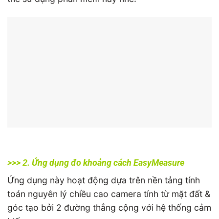
>>> 2. Ứng dụng đo khoảng cách EasyMeasure
Ứng dụng này hoạt động dựa trên nền tảng tính
toán nguyên lý chiều cao camera tính từ mặt đất &
góc tạo bởi 2 đường thẳng cộng với hệ thống cảm