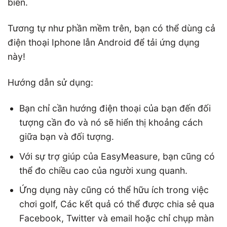
biến.
Tương tự như phần mềm trên, bạn có thể dùng cả
điện thoại Iphone lẫn Android để tải ứng dụng
này!
Hướng dẫn sử dụng:
Bạn chỉ cần hướng điện thoại của bạn đến đối
tượng cần đo và nó sẽ hiển thị khoảng cách
giữa bạn và đối tượng.
Với sự trợ giúp của EasyMeasure, bạn cũng có
thể đo chiều cao của người xung quanh.
Ứng dụng này cũng có thể hữu ích trong việc
chơi golf, Các kết quả có thể được chia sẻ qua
Facebook, Twitter và email hoặc chỉ chụp màn