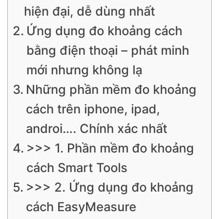
hiện đại, dễ dùng nhất
Ứng dụng đo khoảng cách
bằng điện thoại – phát minh
mới nhưng không lạ
Những phần mềm đo khoảng
cách trên iphone, ipad,
androi…. Chính xác nhất
>>> 1. Phần mềm đo khoảng
cách Smart Tools
>>> 2. Ứng dụng đo khoảng
cách EasyMeasure