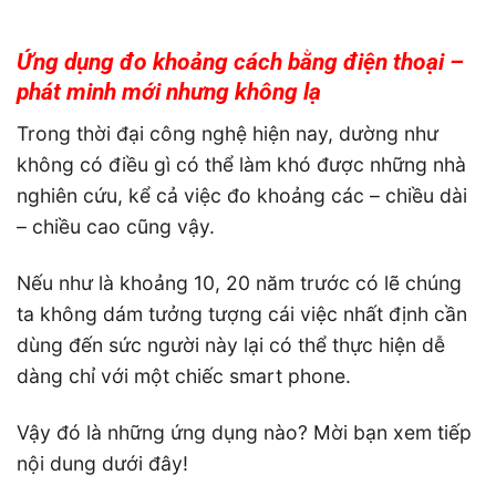
Ứng dụng đo khoảng cách bằng điện thoại –
phát minh mới nhưng không lạ
Trong thời đại công nghệ hiện nay, dường như
không có điều gì có thể làm khó được những nhà
nghiên cứu, kể cả việc đo khoảng các – chiều dài
– chiều cao cũng vậy.
Nếu như là khoảng 10, 20 năm trước có lẽ chúng
ta không dám tưởng tượng cái việc nhất định cần
dùng đến sức người này lại có thể thực hiện dễ
dàng chỉ với một chiếc smart phone.
Vậy đó là những ứng dụng nào? Mời bạn xem tiếp
nội dung dưới đây!