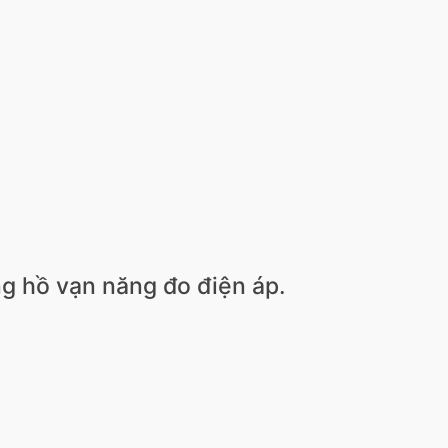
g hồ vạn năng đo điện áp.