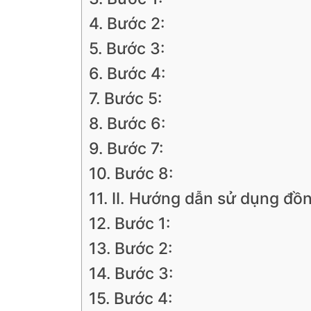
Bước 2:
Bước 3:
Bước 4:
Bước 5:
Bước 6:
Bước 7:
Bước 8:
II. Hướng dẫn sử dụng đồn
Bước 1:
Bước 2:
Bước 3:
Bước 4: