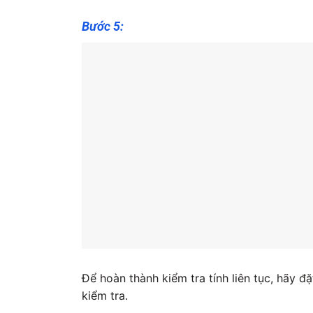
Bước 5:
Để hoàn thành kiểm tra tính liên tục, hãy
kiểm tra.