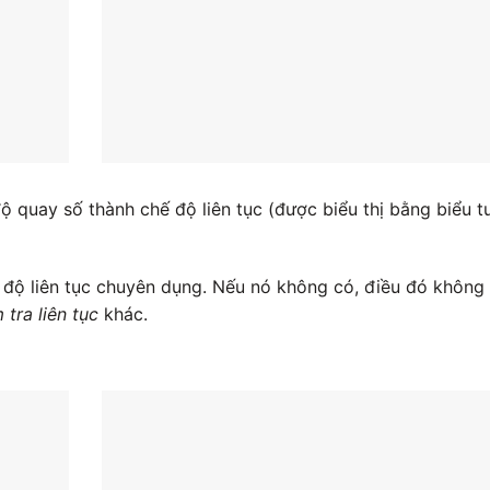
ộ quay số thành chế độ liên tục (được biểu thị bằng biểu 
 độ liên tục chuyên dụng. Nếu nó không có, điều đó không
 tra liên tục
khác.