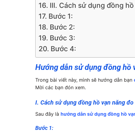
III. Cách sử dụng đồng hồ
Bước 1:
Bước 2:
Bước 3:
Bước 4:
Hướng dẫn sử dụng đồng hồ vạ
Trong bài viết này, mình sẽ hướng dẫn bạn
Mời các bạn đón xem.
I. Cách sử dụng đồng hồ vạn năng đo 
Sau đây là
hướng dẫn sử dụng đồng hồ vạn 
Bước 1: