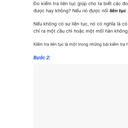
Đo kiểm tra liên tục giúp cho ta biết các 
được hay không? Nếu nó được nối
liên tục
Nếu không có sự liên tục, nó có nghĩa là c
chỉ ra một cầu chì hoặc một mối hàn không
Kiểm tra liên tục là một trong những bài kiểm tra
Bước 2: