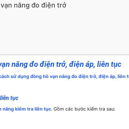
 vạn năng đo điện trở
n năng đo điện trở, điện áp, liên tục
cách sử dụng đồng hồ vạn năng đo điện trở, điện áp, liên 
liên tục
năng kiểm tra liên tục
. Gồm các bước kiểm tra sau: