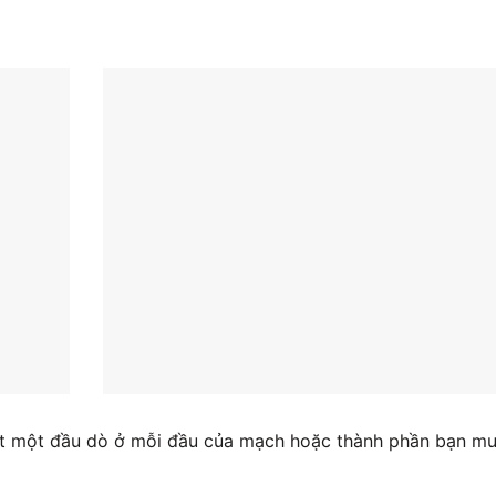
 đặt một đầu dò ở mỗi đầu của mạch hoặc thành phần bạn m