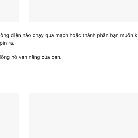
 dòng điện nào chạy qua mạch hoặc thành phần bạn muốn 
pin ra.
đồng hồ vạn năng của bạn.