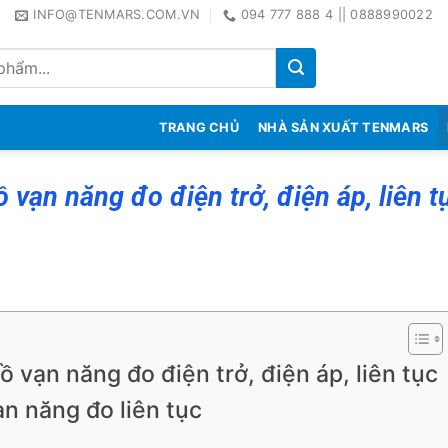
INFO@TENMARS.COM.VN
094 777 888 4 || 0888990022
TRANG CHỦ
NHÀ SẢN XUẤT TENMARS
vạn năng đo điện trở, điện áp, liên t
vạn năng đo điện trở, điện áp, liên tục
n năng đo liên tục