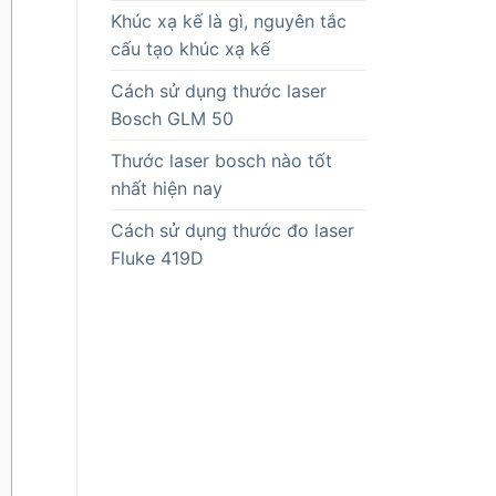
Khúc xạ kế là gì, nguyên tắc
cấu tạo khúc xạ kế
Cách sử dụng thước laser
Bosch GLM 50
Thước laser bosch nào tốt
nhất hiện nay
Cách sử dụng thước đo laser
Fluke 419D