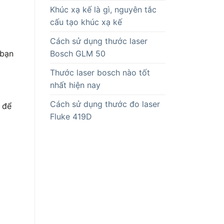
Khúc xạ kế là gì, nguyên tắc
cấu tạo khúc xạ kế
Cách sử dụng thước laser
Bosch GLM 50
 bạn
Thước laser bosch nào tốt
nhất hiện nay
Cách sử dụng thước đo laser
 để
Fluke 419D