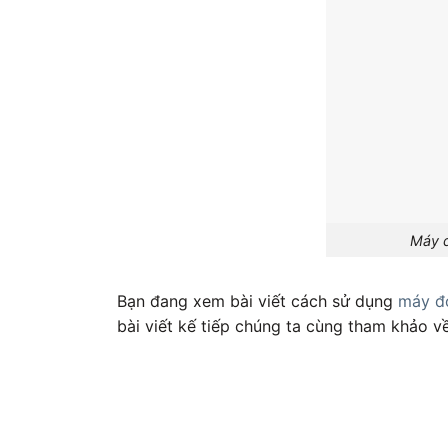
Máy đ
Bạn đang xem bài viết cách sử dụng
máy đo
bài viết kế tiếp chúng ta cùng tham khảo 