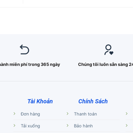
hành miễn phí trong 365 ngày
Chúng tôi luôn sẵn sàng 2
Tài Khoản
Chính Sách
Đơn hàng
Thanh toán
Tải xuống
Bảo hành