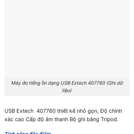
Máy đo tiếng ồn dạng USB Extech 407760 (Ghi dữ
liệu)
USB Extech 407760 thiết kế nhỏ gọn, Độ chính
xác cao Cấp độ âm thanh Bộ ghi bằng Tripod.