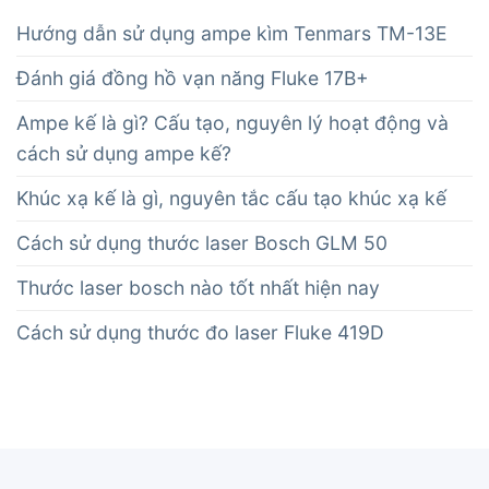
Hướng dẫn sử dụng ampe kìm Tenmars TM-13E
Đánh giá đồng hồ vạn năng Fluke 17B+
Ampe kế là gì? Cấu tạo, nguyên lý hoạt động và
cách sử dụng ampe kế?
Khúc xạ kế là gì, nguyên tắc cấu tạo khúc xạ kế
Cách sử dụng thước laser Bosch GLM 50
Thước laser bosch nào tốt nhất hiện nay
Cách sử dụng thước đo laser Fluke 419D