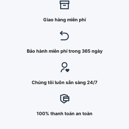
Giao hàng miễn phí
Bảo hành miễn phí trong 365 ngày
Chúng tôi luôn sẵn sàng 24/7
100% thanh toán an toàn