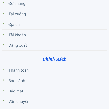
Đơn hàng
Tải xuống
Địa chỉ
Tài khoản
Đăng xuất
Chính Sách
Thanh toán
Bảo hành
Bảo mật
Vận chuyển