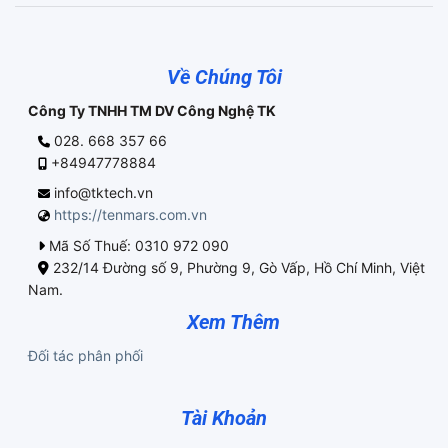
Về Chúng Tôi
Công Ty TNHH TM DV Công Nghệ TK
028. 668 357 66
+84947778884
info@tktech.vn
https://tenmars.com.vn
Mã Số Thuế: 0310 972 090
232/14 Đường số 9, Phường 9, Gò Vấp, Hồ Chí Minh, Việt
Nam.
Xem Thêm
Đối tác phân phối
Tài Khoản