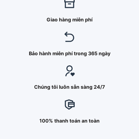
Giao hàng miễn phí
Bảo hành miễn phí trong 365 ngày
Chúng tôi luôn sẵn sàng 24/7
100% thanh toán an toàn