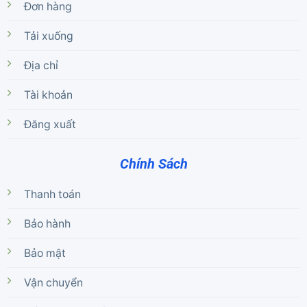
Đơn hàng
Tải xuống
Địa chỉ
Tài khoản
Đăng xuất
Chính Sách
Thanh toán
Bảo hành
Bảo mật
Vận chuyển