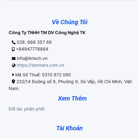
Về Chúng Tôi
Công Ty TNHH TM DV Công Nghệ TK
028. 668 357 66
+84947778884
info@tktech.vn
https://tenmars.com.vn
Mã Số Thuế: 0310 972 090
232/14 Đường số 9, Phường 9, Gò Vấp, Hồ Chí Minh, Việt
Nam.
Xem Thêm
Đối tác phân phối
Tài Khoản