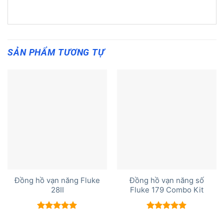
SẢN PHẨM TƯƠNG TỰ
Đồng hồ vạn năng Fluke
Đồng hồ vạn năng số
28II
Fluke 179 Combo Kit
Được xếp
Được xếp