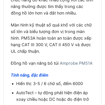
năng thường được tìm thấy trong các
đồng hồ lớn hơn và đắt hơn nhiều.
Màn hình kỹ thuật số quá khổ với các chữ
số lớn và biểu tượng đơn vị trong màn
hình. PM53A hoàn toàn an toàn được xếp
hạng CAT III 300 V, CAT II 450 V và được
UL chấp thuận.
Đồng hồ vạn năng bỏ túi
Amprobe PM51A
Tính năng, đặc điểm
Hiển thị: 3-5 / 6 chữ số, đếm 6000
AutoTect – tự động phát hiện điện áp
xoay chiều hoặc DC hoặc đo điện trở