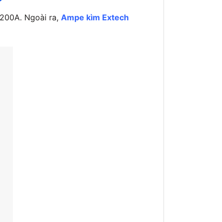
 200A. Ngoài ra,
Ampe kìm Extech