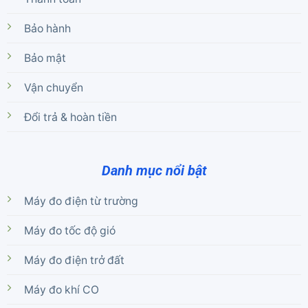
Bảo hành
Bảo mật
Vận chuyển
Đổi trả & hoàn tiền
Danh mục nổi bật
Máy đo điện từ trường
Máy đo tốc độ gió
Máy đo điện trở đất
Máy đo khí CO