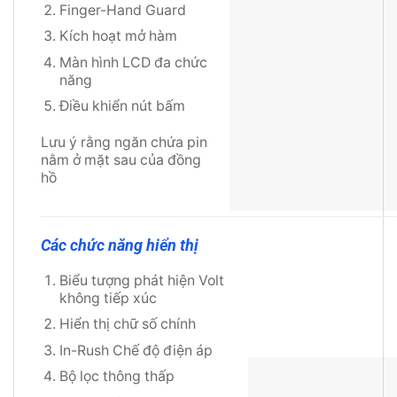
Finger-Hand Guard
Kích hoạt mở hàm
Màn hình LCD đa chức
năng
Điều khiển nút bấm
Lưu ý rằng ngăn chứa pin
nằm ở mặt sau của đồng
hồ
Các chức năng hiển thị
Biểu tượng phát hiện Volt
không tiếp xúc
Hiển thị chữ số chính
In-Rush Chế độ điện áp
Bộ lọc thông thấp