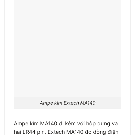
Ampe kìm Extech MA140
Ampe kìm MA140 đi kèm với hộp đựng và
hai LR44 pin. Extech MA140 đo dòng điện