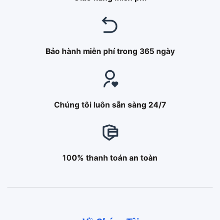
Bảo hành miễn phí trong 365 ngày
Chúng tôi luôn sẵn sàng 24/7
100% thanh toán an toàn