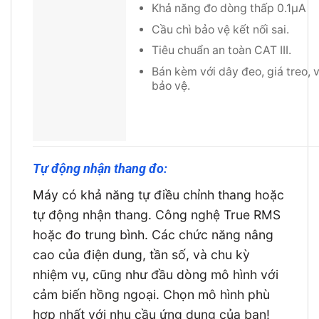
Khả năng đo dòng thấp 0.1μA
Cầu chì bảo vệ kết nối sai.
Tiêu chuẩn an toàn CAT III.
Bán kèm với dây đeo, giá treo, 
bảo vệ.
Tự động nhận thang đo:
Máy có khả năng tự điều chỉnh thang hoặc
tự động nhận thang. Công nghệ True RMS
hoặc đo trung bình. Các chức năng nâng
cao của điện dung, tần số, và chu kỳ
nhiệm vụ, cũng như đầu dòng mô hình với
cảm biến hồng ngoại. Chọn mô hình phù
hợp nhất với nhu cầu ứng dụng của bạn!