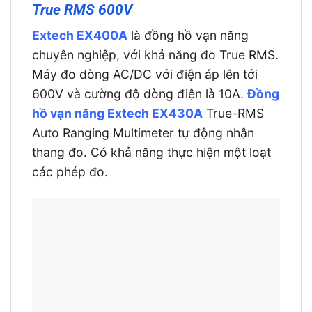
True RMS 600V
Extech EX400A
là đồng hồ vạn năng
chuyên nghiệp, với khả năng đo True RMS.
Máy đo dòng AC/DC với điện áp lên tới
600V và cường độ dòng điện là 10A.
Đồng
hồ vạn năng Extech EX430A
True-RMS
Auto Ranging Multimeter tự động nhận
thang đo. Có khả năng thực hiện một loạt
các phép đo.