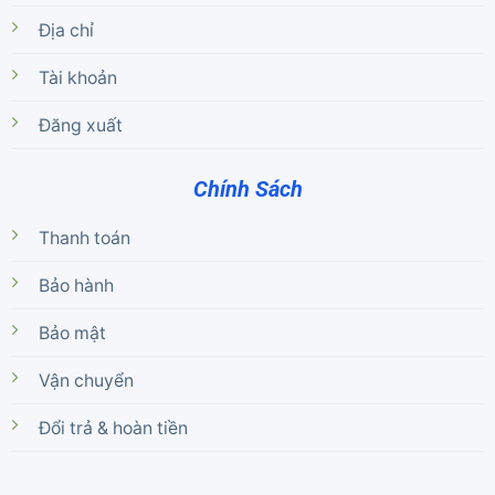
Địa chỉ
Tài khoản
Đăng xuất
Chính Sách
Thanh toán
Bảo hành
Bảo mật
Vận chuyển
Đổi trả & hoàn tiền