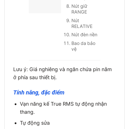
Nút giữ
RANGE
Nút
RELATIVE
Nút đèn nền
Bao da bảo
vệ
Lưu ý: Giá nghiêng và ngăn chứa pin nằm
ở phía sau thiết bị.
Tính năng, đặc điểm
Vạn năng kế True RMS tự động nhận
thang.
Tự động sửa