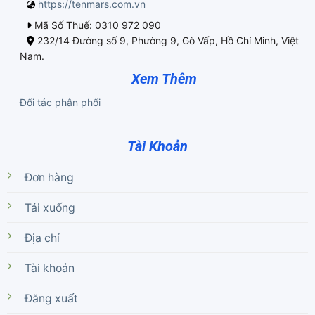
https://tenmars.com.vn
Mã Số Thuế: 0310 972 090
232/14 Đường số 9, Phường 9, Gò Vấp, Hồ Chí Minh, Việt
Nam.
Xem Thêm
Đối tác phân phối
Tài Khoản
Đơn hàng
Tải xuống
Địa chỉ
Tài khoản
Đăng xuất