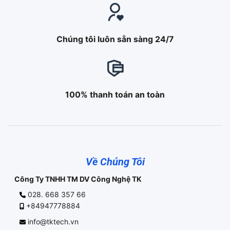
Chúng tôi luôn sẵn sàng 24/7
100% thanh toán an toàn
Về Chúng Tôi
Công Ty TNHH TM DV Công Nghệ TK
028. 668 357 66
+84947778884
info@tktech.vn