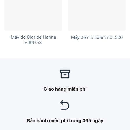
Máy đo Cloride Hanna
Máy đo clo Extech CL500
HI96753
Giao hàng miễn phí
Bảo hành miễn phí trong 365 ngày