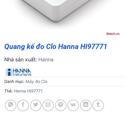
Quang kế đo Clo Hanna HI97771
Nhà sản xuất:
Hanna
Danh mục:
Máy đo Clo
Thẻ:
Hanna HI97771