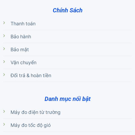
Chính Sách
Thanh toán
Bảo hành
Bảo mật
Vận chuyển
Đổi trả & hoàn tiền
Danh mục nổi bật
Máy đo điện từ trường
Máy đo tốc độ gió