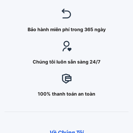
Bảo hành miễn phí trong 365 ngày
Chúng tôi luôn sẵn sàng 24/7
100% thanh toán an toàn
Về Chúng Tôi