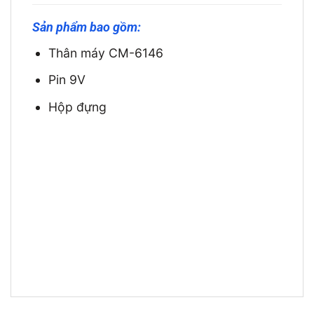
Sản phẩm bao gồm:
Thân máy CM-6146
Pin 9V
Hộp đựng