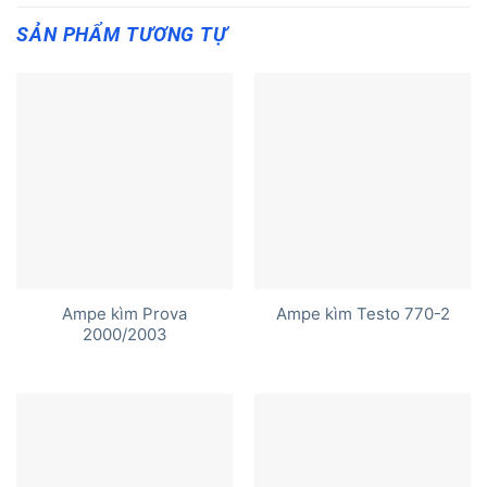
SẢN PHẨM TƯƠNG TỰ
Ampe kìm Prova
Ampe kìm Testo 770-2
2000/2003