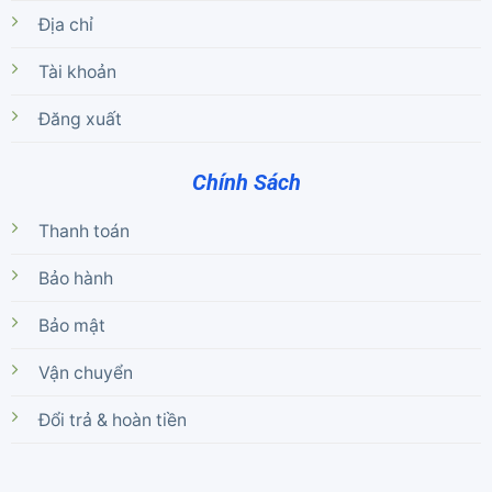
Địa chỉ
Tài khoản
Đăng xuất
Chính Sách
Thanh toán
Bảo hành
Bảo mật
Vận chuyển
Đổi trả & hoàn tiền