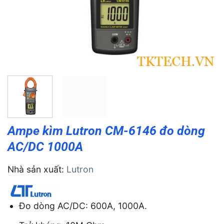
Ampe kìm Lutron CM-6146 đo dòng
AC/DC 1000A
Nhà sản xuất:
Lutron
Đo dòng AC/DC: 600A, 1000A.