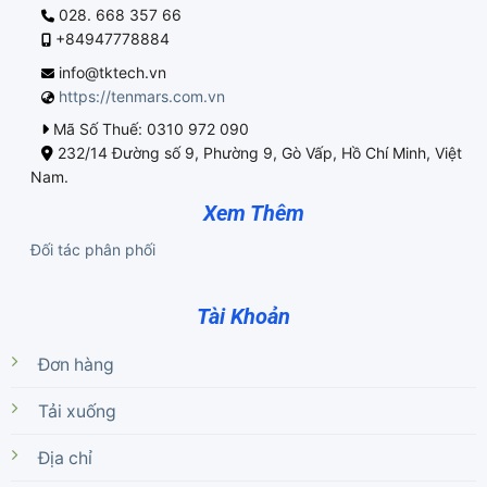
028. 668 357 66
+84947778884
info@tktech.vn
https://tenmars.com.vn
Mã Số Thuế: 0310 972 090
232/14 Đường số 9, Phường 9, Gò Vấp, Hồ Chí Minh, Việt
Nam.
Xem Thêm
Đối tác phân phối
Tài Khoản
Đơn hàng
Tải xuống
Địa chỉ