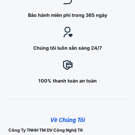
Bảo hành miễn phí trong 365 ngày
Chúng tôi luôn sẵn sàng 24/7
100% thanh toán an toàn
Về Chúng Tôi
Công Ty TNHH TM DV Công Nghệ TK