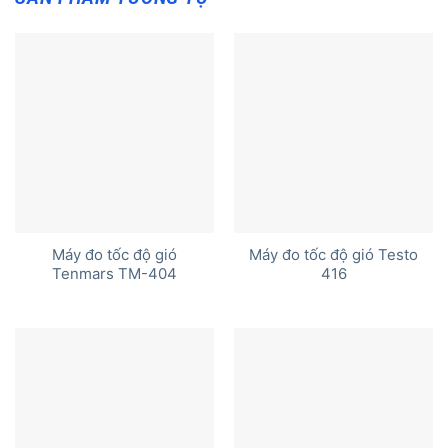
Máy đo tốc độ gió
Máy đo tốc độ gió Testo
Tenmars TM-404
416