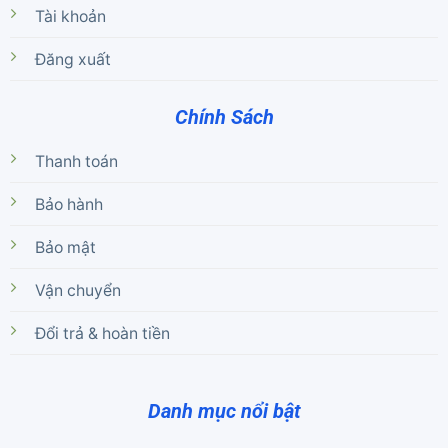
Tài khoản
Đăng xuất
Chính Sách
Thanh toán
Bảo hành
Bảo mật
Vận chuyển
Đổi trả & hoàn tiền
Danh mục nổi bật