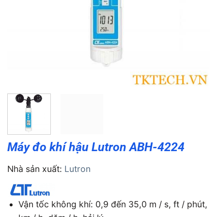
Máy đo khí hậu Lutron ABH-4224
Nhà sản xuất:
Lutron
Vận tốc không khí: 0,9 đến 35,0 m / s, ft / phút,