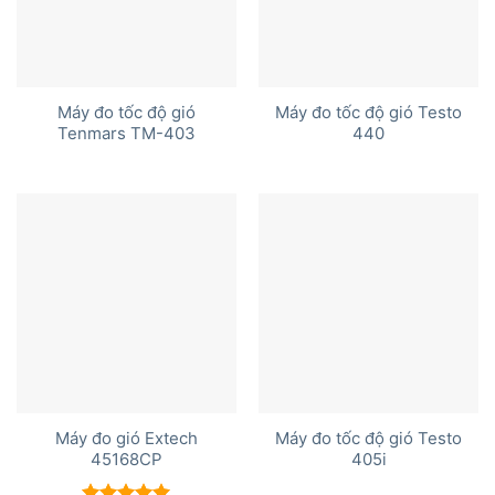
Máy đo tốc độ gió
Máy đo tốc độ gió Testo
Tenmars TM-403
440
Máy đo gió Extech
Máy đo tốc độ gió Testo
45168CP
405i