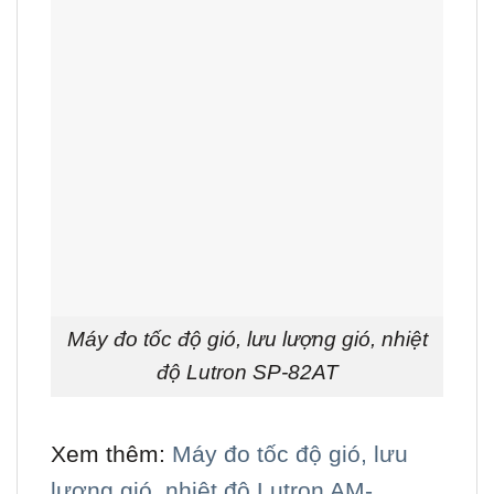
Máy đo tốc độ gió, lưu lượng gió, nhiệt
độ Lutron SP-82AT
Xem thêm:
Máy đo tốc độ gió, lưu
lượng gió, nhiệt độ Lutron AM-