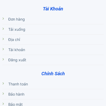
Tài Khoản
Đơn hàng
Tải xuống
Địa chỉ
Tài khoản
Đăng xuất
Chính Sách
Thanh toán
Bảo hành
Bảo mật