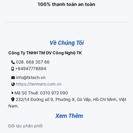
100% thanh toán an toàn
Về Chúng Tôi
Công Ty TNHH TM DV Công Nghệ TK
028. 668 357 66
+84947778884
info@tktech.vn
https://tenmars.com.vn
Mã Số Thuế: 0310 972 090
232/14 Đường số 9, Phường 9, Gò Vấp, Hồ Chí Minh, Việt
Nam.
Xem Thêm
Đối tác phân phối