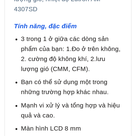
4307SD
Tính năng, đặc điểm
3 trong 1 ở giữa các dòng sản
phẩm của bạn: 1.Đo ở trên không,
2. cường độ không khí, 2.lưu
lượng gió (CMM, CFM).
Bạn có thể sử dụng một trong
những trường hợp khác nhau.
Mạnh vi xử lý và tổng hợp và hiệu
quả và cao.
Màn hình LCD 8 mm