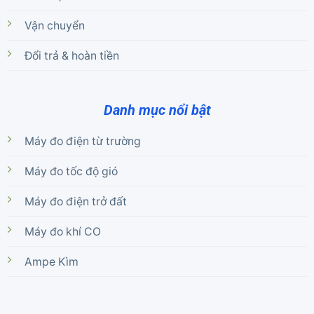
Vận chuyển
Đổi trả & hoàn tiền
Danh mục nổi bật
Máy đo điện từ trường
Máy đo tốc độ gió
Máy đo điện trở đất
Máy đo khí CO
Ampe Kìm