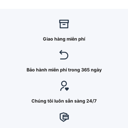
Giao hàng miễn phí
Bảo hành miễn phí trong 365 ngày
Chúng tôi luôn sẵn sàng 24/7