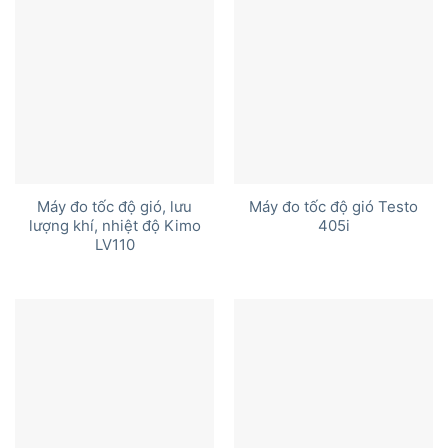
Máy đo tốc độ gió, lưu
Máy đo tốc độ gió Testo
lượng khí, nhiệt độ Kimo
405i
LV110