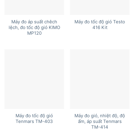
Máy đo áp suất chêch
Máy đo tốc độ gió Testo
lệch, đo tốc độ gió KIMO
416 Kit
MP120
Máy đo tốc độ gió
Máy đo gió, nhiệt độ, độ
Tenmars TM-403
ẩm, áp suất Tenmars
TM-414