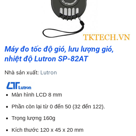
Máy đo tốc độ gió, lưu lượng gió,
nhiệt độ Lutron SP-82AT
Nhà sản xuất:
Lutron
Màn hình LCD 8 mm
Phần còn lại từ 0 đến 50 (32 đến 122).
Trọng lượng 160g
Kích thước 120 x 45 x 20 mm