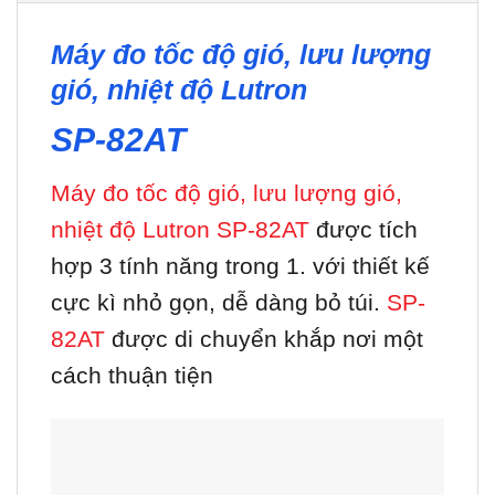
Máy đo tốc độ gió, lưu lượng
gió, nhiệt độ Lutron
SP-82AT
Máy đo tốc độ gió, lưu lượng gió,
nhiệt độ Lutron SP-82AT
được tích
hợp 3 tính năng trong 1. với thiết kế
cực kì nhỏ gọn, dễ dàng bỏ túi.
SP-
82AT
được di chuyển khắp nơi một
cách thuận tiện