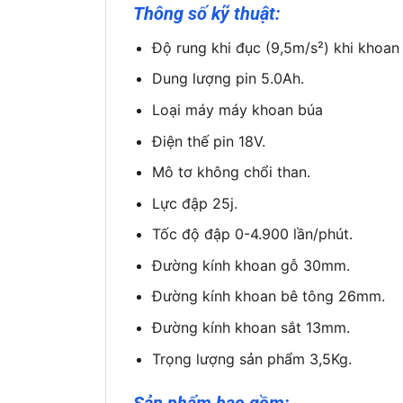
Thông số kỹ thuật:
Độ rung khi đục (9,5m/s²) khi khoan 
Dung lượng pin 5.0Ah.
Loại máy máy khoan búa
Điện thế pin 18V.
Mô tơ không chổi than.
Lực đập 25j.
Tốc độ đập 0-4.900 lần/phút.
Đường kính khoan gỗ 30mm.
Đường kính khoan bê tông 26mm.
Đường kính khoan sắt 13mm.
Trọng lượng sản phẩm 3,5Kg.