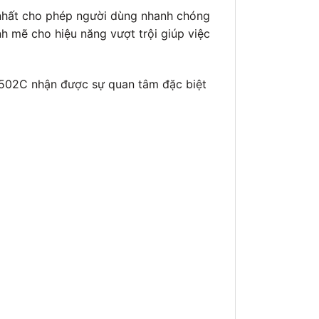
nhất cho phép người dùng nhanh chóng
 mẽ cho hiệu năng vượt trội giúp việc
-502C nhận được sự quan tâm đặc biệt