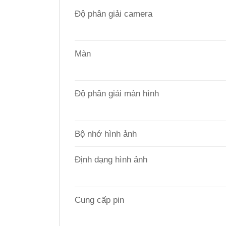
Độ phân giải camera
Màn
Độ phân giải màn hình
Bộ nhớ hình ảnh
Định dạng hình ảnh
Cung cấp pin