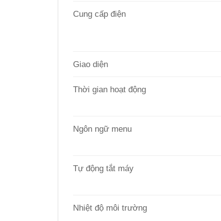
Cung cấp điện
Giao diện
Thời gian hoạt động
Ngôn ngữ menu
Tự động tắt máy
Nhiệt độ môi trường