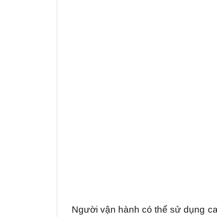
Người vận hành có thể sử dụng ca