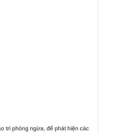
o trì phòng ngừa, để phát hiện các