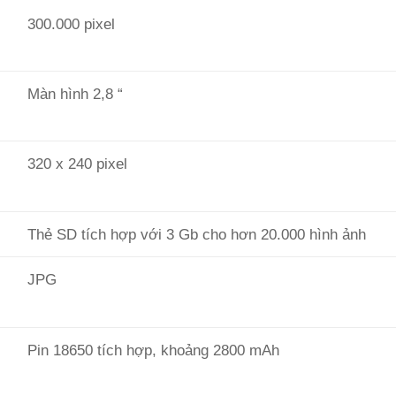
300.000 pixel
Màn hình 2,8 “
320 x 240 pixel
Thẻ SD tích hợp với 3 Gb cho hơn 20.000 hình ảnh
JPG
Pin 18650 tích hợp, khoảng 2800 mAh