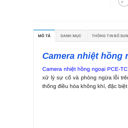
MÔ TẢ
DANH MỤC
THÔNG TIN BỔ SU
Camera nhiệt hồng 
Camera nhiệt hồng ngoại PCE-T
xử lý sự cố và phòng ngừa lỗi trên
thống điều hòa không khí, đặc biệt 