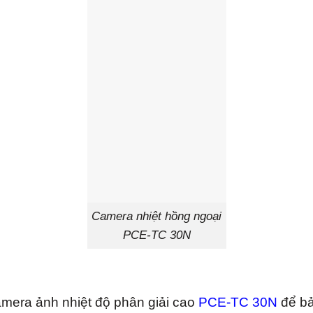
Camera nhiệt hồng ngoại
PCE-TC 30N
mera ảnh nhiệt độ phân giải cao
PCE-TC 30N
để bả