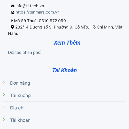
info@tktech.vn
https://tenmars.com.vn
Mã Số Thuế: 0310 972 090
232/14 Đường số 9, Phường 9, Gò Vấp, Hồ Chí Minh, Việt
Nam.
Xem Thêm
Đối tác phân phối
Tài Khoản
Đơn hàng
Tải xuống
Địa chỉ
Tài khoản