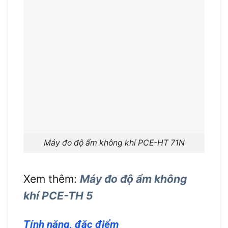
Máy đo độ ẩm không khí PCE-HT 71N
Xem thêm:
Máy đo độ ẩm không
khí PCE-TH 5
Tính năng, đặc điểm