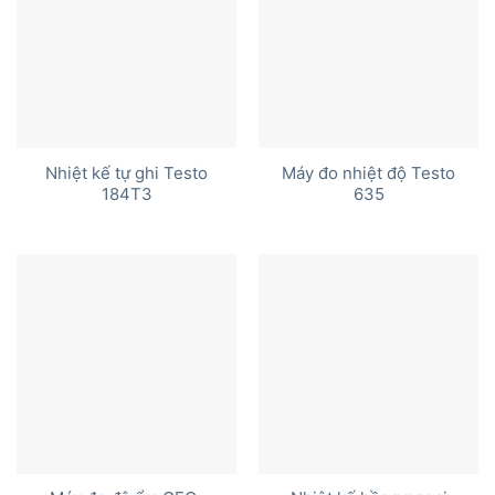
Nhiệt kế tự ghi Testo
Máy đo nhiệt độ Testo
184T3
635