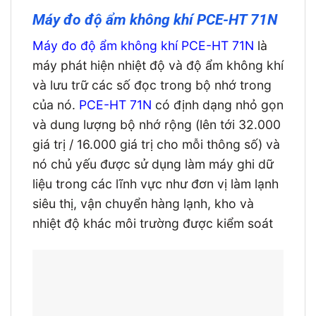
Máy đo độ ẩm không khí PCE-HT 71N
Máy đo độ ẩm không khí PCE-HT 71N
là
máy phát hiện nhiệt độ và độ ẩm không khí
và lưu trữ các số đọc trong bộ nhớ trong
của nó.
PCE-HT 71N
có định dạng nhỏ gọn
và dung lượng bộ nhớ rộng (lên tới 32.000
giá trị / 16.000 giá trị cho mỗi thông số) và
nó chủ yếu được sử dụng làm máy ghi dữ
liệu trong các lĩnh vực như đơn vị làm lạnh
siêu thị, vận chuyển hàng lạnh, kho và
nhiệt độ khác môi trường được kiểm soát