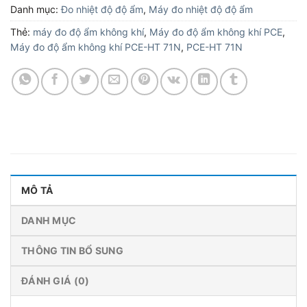
Danh mục:
Đo nhiệt độ độ ẩm
,
Máy đo nhiệt độ độ ẩm
Thẻ:
máy đo độ ẩm không khí
,
Máy đo độ ẩm không khí PCE
,
Máy đo độ ẩm không khí PCE-HT 71N
,
PCE-HT 71N
MÔ TẢ
DANH MỤC
THÔNG TIN BỔ SUNG
ĐÁNH GIÁ (0)