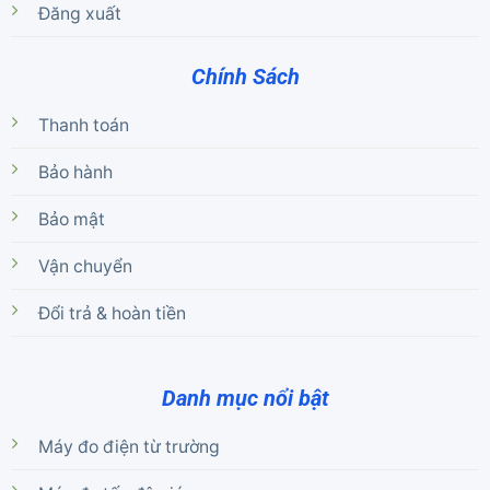
Đăng xuất
Chính Sách
Thanh toán
Bảo hành
Bảo mật
Vận chuyển
Đổi trả & hoàn tiền
Danh mục nổi bật
Máy đo điện từ trường