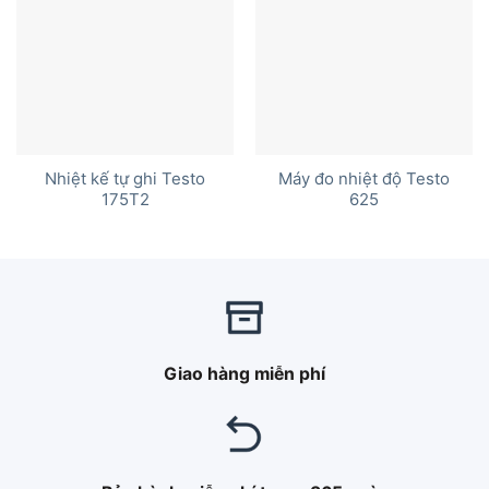
Nhiệt kế tự ghi Testo
Máy đo nhiệt độ Testo
175T2
625
Giao hàng miễn phí