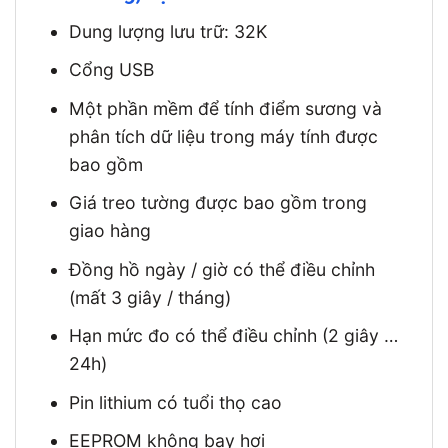
Dung lượng lưu trữ: 32K
Cổng USB
Một phần mềm để tính điểm sương và
phân tích dữ liệu trong máy tính được
bao gồm
Giá treo tường được bao gồm trong
giao hàng
Đồng hồ ngày / giờ có thể điều chỉnh
(mất 3 giây / tháng)
Hạn mức đo có thể điều chỉnh (2 giây …
24h)
Pin lithium có tuổi thọ cao
EEPROM không bay hơi