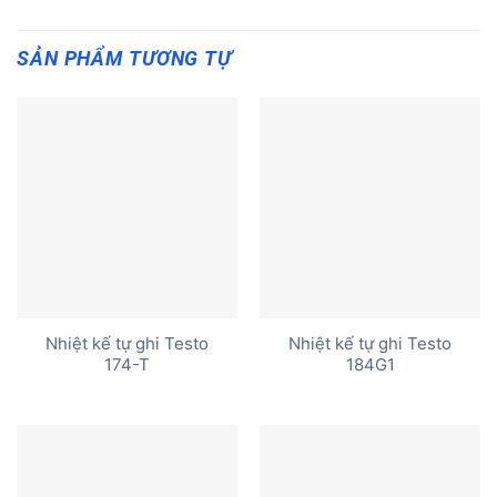
SẢN PHẨM TƯƠNG TỰ
Nhiệt kế tự ghi Testo
Nhiệt kế tự ghi Testo
174-T
184G1