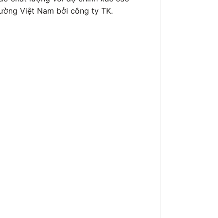
trường Việt Nam bởi công ty TK.