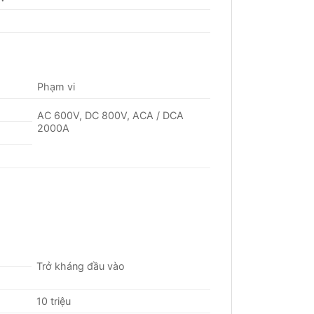
Phạm vi
AC 600V, DC 800V, ACA / DCA
2000A
Trở kháng đầu vào
10 triệu