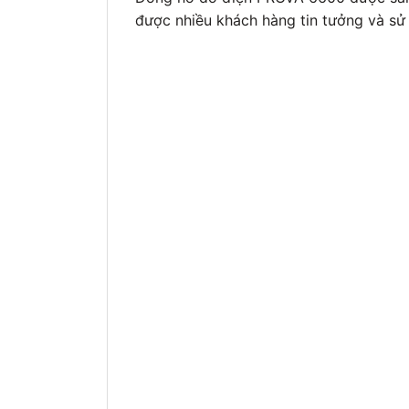
được nhiều khách hàng tin tưởng và sử 