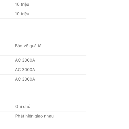
10 triệu
10 triệu
Bảo vệ quá tải
AC 3000A
AC 3000A
AC 3000A
Ghi chú
Phát hiện giao nhau