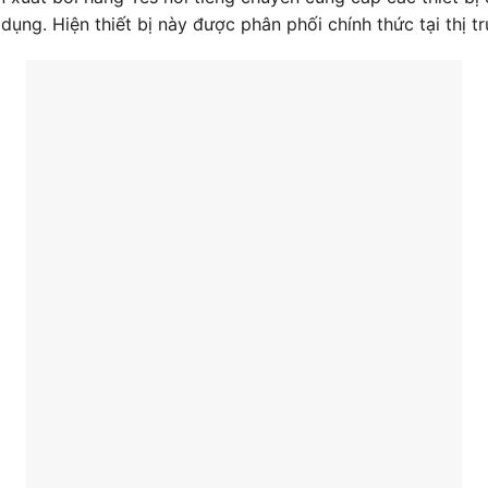
dụng. Hiện thiết bị này được phân phối chính thức tại thị 