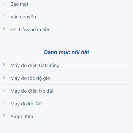
Bảo mật
Vận chuyển
Đổi trả & hoàn tiền
Danh mục nổi bật
Máy đo điện từ trường
Máy đo tốc độ gió
Máy đo điện trở đất
Máy đo khí CO
Ampe Kìm