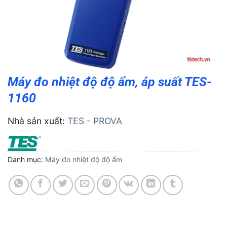
Máy đo nhiệt độ độ ẩm, áp suất TES-
1160
Nhà sản xuất:
TES - PROVA
Danh mục:
Máy đo nhiệt độ độ ẩm