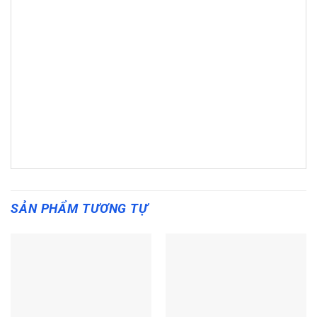
SẢN PHẨM TƯƠNG TỰ