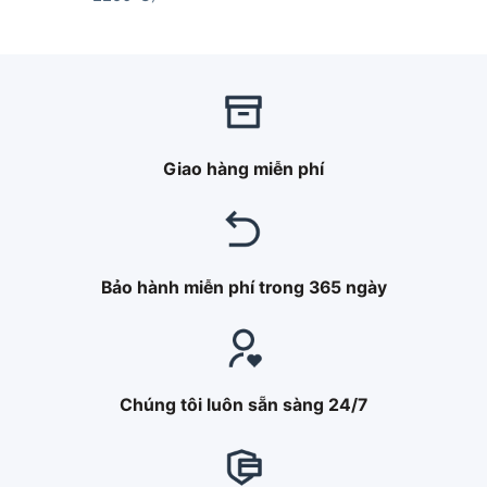
Giao hàng miễn phí
Bảo hành miễn phí trong 365 ngày
Chúng tôi luôn sẵn sàng 24/7