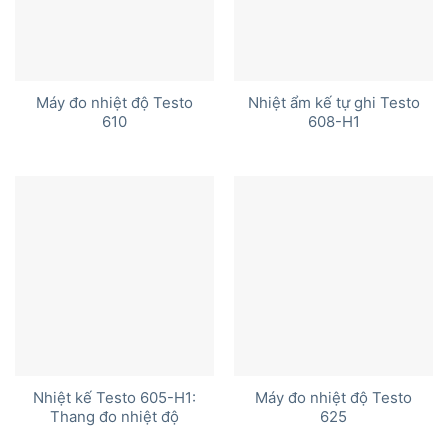
Máy đo nhiệt độ Testo
Nhiệt ẩm kế tự ghi Testo
610
608-H1
Nhiệt kế Testo 605-H1:
Máy đo nhiệt độ Testo
Thang đo nhiệt độ
625