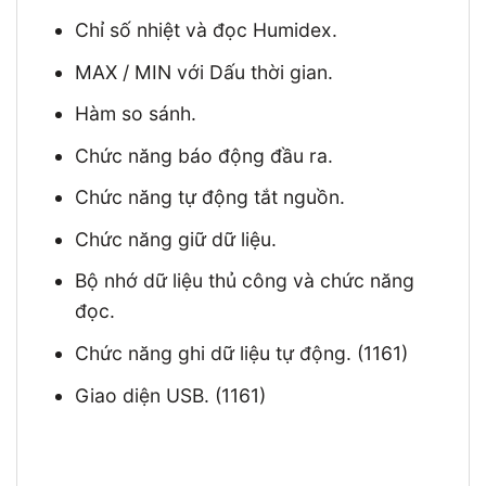
Chỉ số nhiệt và đọc Humidex.
MAX / MIN với Dấu thời gian.
Hàm so sánh.
Chức năng báo động đầu ra.
Chức năng tự động tắt nguồn.
Chức năng giữ dữ liệu.
Bộ nhớ dữ liệu thủ công và chức năng
đọc.
Chức năng ghi dữ liệu tự động. (1161)
Giao diện USB. (1161)