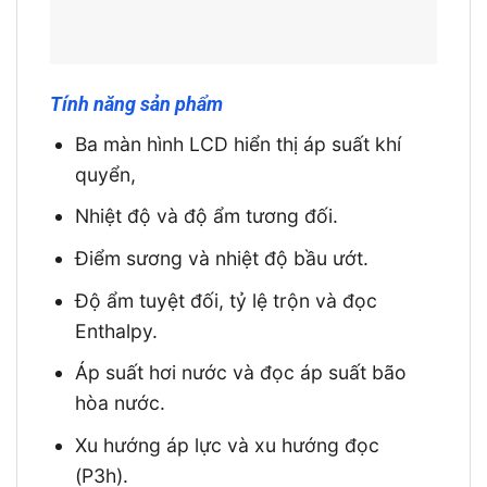
Tính năng sản phẩm
Ba màn hình LCD hiển thị áp suất khí
quyển,
Nhiệt độ và độ ẩm tương đối.
Điểm sương và nhiệt độ bầu ướt.
Độ ẩm tuyệt đối, tỷ lệ trộn và đọc
Enthalpy.
Áp suất hơi nước và đọc áp suất bão
hòa nước.
Xu hướng áp lực và xu hướng đọc
(P3h).