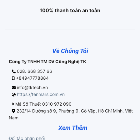
100% thanh toán an toàn
Về Chúng Tôi
Công Ty TNHH TM DV Công Nghệ TK
028. 668 357 66
+84947778884
info@tktech.vn
https://tenmars.com.vn
Mã Số Thuế: 0310 972 090
232/14 Đường số 9, Phường 9, Gò Vấp, Hồ Chí Minh, Việt
Nam.
Xem Thêm
Đối tác phân phối