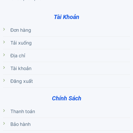
Tài Khoản
Đơn hàng
Tải xuống
Địa chỉ
Tài khoản
Đăng xuất
Chính Sách
Thanh toán
Bảo hành