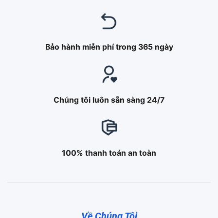
Bảo hành miễn phí trong 365 ngày
Chúng tôi luôn sẵn sàng 24/7
100% thanh toán an toàn
Về Chúng Tôi