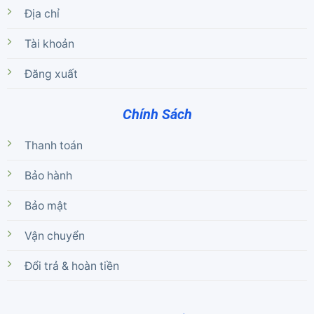
Địa chỉ
Tài khoản
Đăng xuất
Chính Sách
Thanh toán
Bảo hành
Bảo mật
Vận chuyển
Đổi trả & hoàn tiền