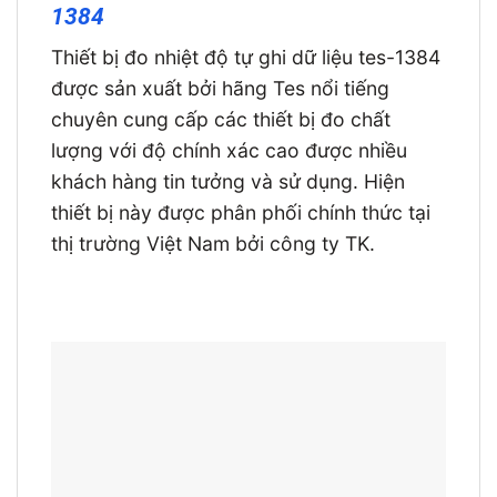
1384
Thiết bị đo nhiệt độ tự ghi dữ liệu tes-1384
được sản xuất bởi hãng Tes nổi tiếng
chuyên cung cấp các thiết bị đo chất
lượng với độ chính xác cao được nhiều
khách hàng tin tưởng và sử dụng. Hiện
thiết bị này được phân phối chính thức tại
thị trường Việt Nam bởi công ty TK.