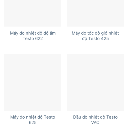
Máy đo nhiệt độ độ ẩm
Máy đo tốc độ gió nhiệt
Testo 622
độ Testo 425
Máy đo nhiệt độ Testo
Đầu dò nhiệt độ Testo
625
VAC