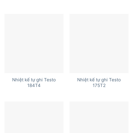
Nhiệt kế tự ghi Testo
Nhiệt kế tự ghi Testo
184T4
175T2