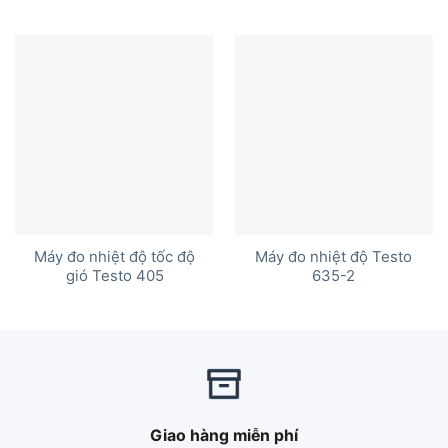
Máy đo nhiệt độ tốc độ
Máy đo nhiệt độ Testo
gió Testo 405
635-2
Giao hàng miễn phí