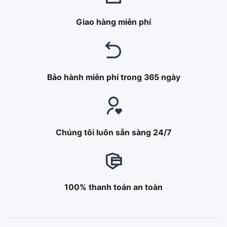
Giao hàng miễn phí
Bảo hành miễn phí trong 365 ngày
Chúng tôi luôn sẵn sàng 24/7
100% thanh toán an toàn