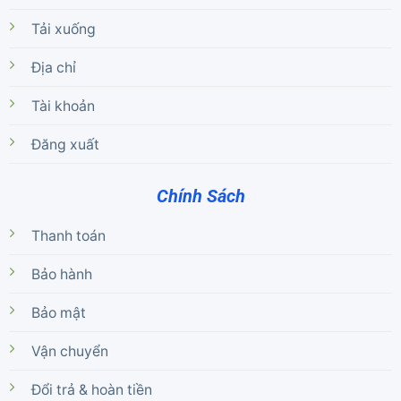
Tải xuống
Địa chỉ
Tài khoản
Đăng xuất
Chính Sách
Thanh toán
Bảo hành
Bảo mật
Vận chuyển
Đổi trả & hoàn tiền