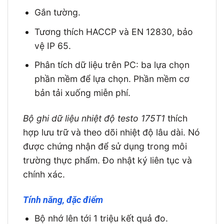
Gắn tường.
Tương thích HACCP và EN 12830, bảo
vệ IP 65.
Phân tích dữ liệu trên PC: ba lựa chọn
phần mềm để lựa chọn. Phần mềm cơ
bản tải xuống miễn phí.
Bộ ghi dữ liệu nhiệt độ testo 175T1
thích
hợp lưu trữ và theo dõi nhiệt độ lâu dài. Nó
được chứng nhận để sử dụng trong môi
trường thực phẩm. Đo nhật ký liên tục và
chính xác.
Tính năng, đặc điểm
Bộ nhớ lên tới 1 triệu kết quả đo.