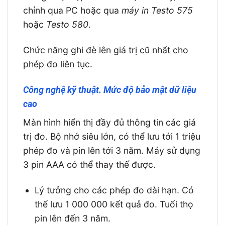
chỉnh qua PC hoặc qua
máy in Testo 575
hoặc
Testo 580
.
Chức năng ghi đè lên giá trị cũ nhất cho
phép đo liên tục.
Công nghệ kỹ thuật. Mức độ bảo mật dữ liệu
cao
Màn hình hiển thị đầy đủ thông tin các giá
trị đo. Bộ nhớ siêu lớn, có thể lưu tới 1 triệu
phép đo và pin lên tới 3 năm. Máy sử dụng
3 pin AAA có thể thay thế được.
Lý tưởng cho các phép đo dài hạn. Có
thể lưu 1 000 000 kết quả đo. Tuổi thọ
pin lên đến 3 năm.