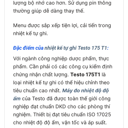
lượng bộ nhớ cao hơn. Sử dụng pin thông
thường giúp dễ dàng thay thế.
Menu được sắp xếp tiện lợi, cải tiến trong
nhiệt kế tự ghi.
Đặc điểm của
nhiệt kế tự ghi Testo 175 T1
:
Với ngành công nghiệp dược phẩm, thực
phẩm. Cần phải có các công cụ kiểm định
chứng nhận chất lượng.
Testo 175T1
là
loại nhiệt kế tự ghi có thể hiệu chỉnh theo
tiêu chuẩn cao nhất.
Máy đo nhiệt độ độ
ẩm
của Testo đã được toàn thế giới công
nghiệp đạt chuẩn DKD cho các phòng thí
nghiệm. Thiết bị đạt tiêu chuẩn ISO 17025
cho nhiệt độ độ ẩm, vận tốc và áp suất.