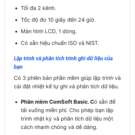
Tối đa 2 kênh.
Tốc độ đo 10 giây đến 24 giờ.
Màn hình LCD, 1 dòng.
Có sẵn hiệu chuẩn ISO và NIST.
Lập trình và phân tích trình ghi dữ liệu của
bạn
Có 3 phiên bản phần mềm giúp lập trình và
cài đặt nhiệt kế tự ghi và phân tích dữ liệu.
Phần mềm ComSoft Basic. C
ó sẵn để
tải xuống miễn phí. Cho phép bạn lập
trình nhật ký và phân tích dữ liệu một
cách nhanh chóng và dễ dàng.