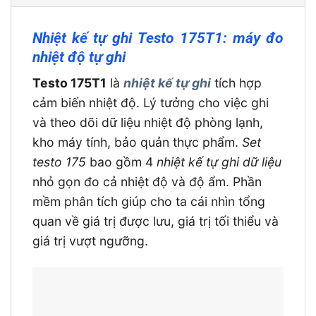
Nhiệt kế tự ghi Testo 175T1: máy đo
nhiệt độ tự ghi
Testo 175T1
là
nhiệt kế tự ghi
tích hợp
cảm biến nhiệt độ. Lý tưởng cho việc ghi
và theo dõi dữ liệu nhiệt độ phòng lạnh,
kho máy tính, bảo quản thực phẩm.
Set
testo 175
bao gồm 4
nhiệt kế tự ghi dữ liệu
nhỏ gọn đo cả nhiệt độ và độ ẩm. Phần
mềm phân tích giúp cho ta cái nhìn tổng
quan về giá trị được lưu, giá trị tối thiểu và
giá trị vượt ngưỡng.