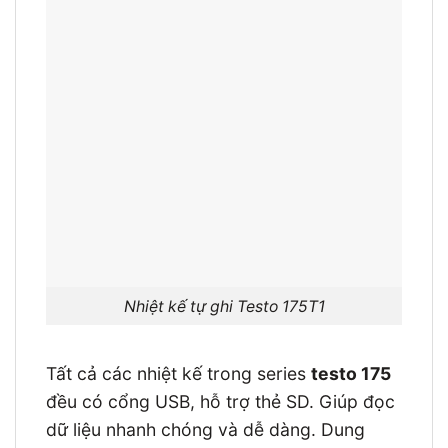
Nhiệt kế tự ghi Testo 175T1
Tất cả các nhiệt kế trong series
testo 175
đều có cổng USB, hỗ trợ thẻ SD. Giúp đọc
dữ liệu nhanh chóng và dễ dàng. Dung