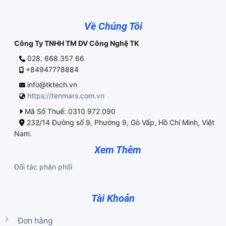
Về Chúng Tôi
Công Ty TNHH TM DV Công Nghệ TK
028. 668 357 66
+84947778884
info@tktech.vn
https://tenmars.com.vn
Mã Số Thuế: 0310 972 090
232/14 Đường số 9, Phường 9, Gò Vấp, Hồ Chí Minh, Việt
Nam.
Xem Thêm
Đối tác phân phối
Tài Khoản
Đơn hàng