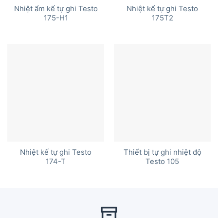
Nhiệt ẩm kế tự ghi Testo
Nhiệt kế tự ghi Testo
175-H1
175T2
Nhiệt kế tự ghi Testo
Thiết bị tự ghi nhiệt độ
174-T
Testo 105