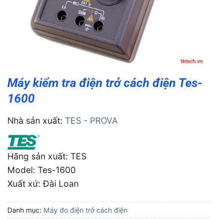
Máy kiểm tra điện trở cách điện Tes-
1600
Nhà sản xuất:
TES - PROVA
Hãng sản xuất: TES
Model: Tes-1600
Xuất xứ: Ðài Loan
Danh mục:
Máy đo điện trở cách điện