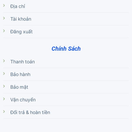
Địa chỉ
Tài khoản
Đăng xuất
Chính Sách
Thanh toán
Bảo hành
Bảo mật
Vận chuyển
Đổi trả & hoàn tiền