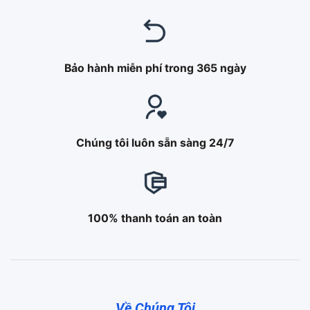
Bảo hành miễn phí trong 365 ngày
Chúng tôi luôn sẵn sàng 24/7
100% thanh toán an toàn
Về Chúng Tôi