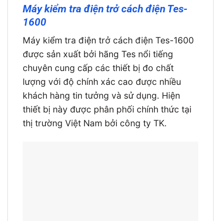
Máy kiểm tra điện trở cách điện Tes-
1600
Máy kiểm tra điện trở cách điện Tes-1600
được sản xuất bởi hãng Tes nổi tiếng
chuyên cung cấp các thiết bị đo chất
lượng với độ chính xác cao được nhiều
khách hàng tin tưởng và sử dụng. Hiện
thiết bị này được phân phối chính thức tại
thị trường Việt Nam bởi công ty TK.