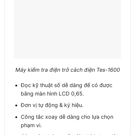
Máy kiểm tra điện trở cách điện Tes-1600
Đọc kỹ thuật số dễ dàng để có được
bằng màn hình LCD 0,65.
Đơn vị tự động & ký hiệu.
Công tắc xoay dễ dàng cho lựa chọn
phạm vi.