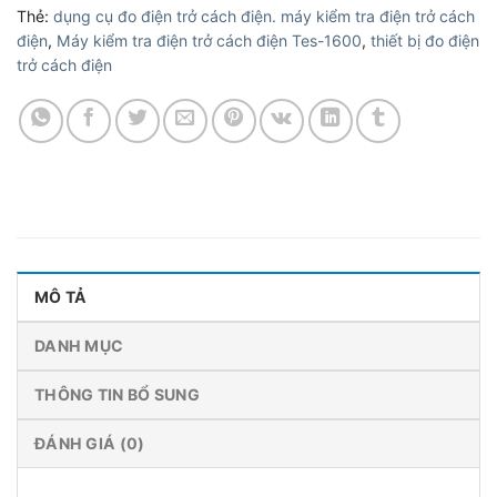
Thẻ:
dụng cụ đo điện trở cách điện. máy kiểm tra điện trở cách
điện
,
Máy kiểm tra điện trở cách điện Tes-1600
,
thiết bị đo điện
trở cách điện
MÔ TẢ
DANH MỤC
THÔNG TIN BỔ SUNG
ĐÁNH GIÁ (0)