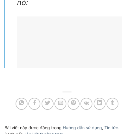
nó:
Bài viết này được đăng trong
Hướng dẫn sử dụng
,
Tin tức
.