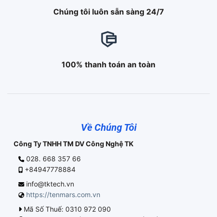
Chúng tôi luôn sẵn sàng 24/7
100% thanh toán an toàn
Về Chúng Tôi
Công Ty TNHH TM DV Công Nghệ TK
028. 668 357 66
+84947778884
info@tktech.vn
https://tenmars.com.vn
Mã Số Thuế: 0310 972 090