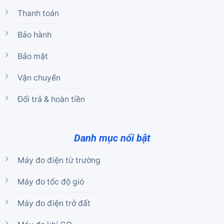
Thanh toán
Bảo hành
Bảo mật
Vận chuyển
Đổi trả & hoàn tiền
Danh mục nổi bật
Máy đo điện từ trường
Máy đo tốc độ gió
Máy đo điện trở đất