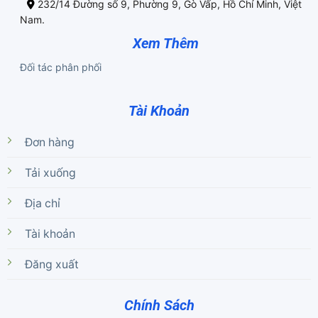
232/14 Đường số 9, Phường 9, Gò Vấp, Hồ Chí Minh, Việt
Nam.
Xem Thêm
Đối tác phân phối
Tài Khoản
Đơn hàng
Tải xuống
Địa chỉ
Tài khoản
Đăng xuất
Chính Sách