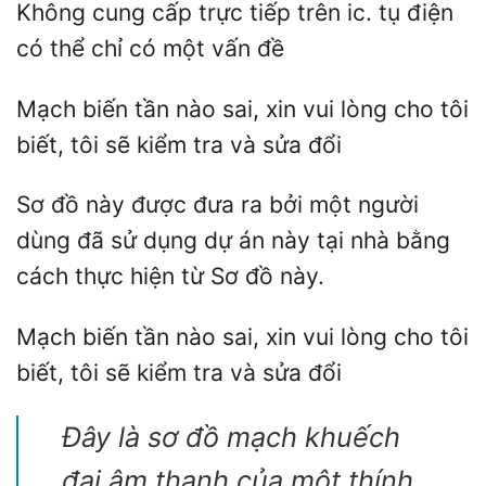
Không cung cấp trực tiếp trên ic. tụ điện
có thể chỉ có một vấn đề
Mạch biến tần nào sai, xin vui lòng cho tôi
biết, tôi sẽ kiểm tra và sửa đổi
Sơ đồ này được đưa ra bởi một người
dùng đã sử dụng dự án này tại nhà bằng
cách thực hiện từ Sơ đồ này.
Mạch biến tần nào sai, xin vui lòng cho tôi
biết, tôi sẽ kiểm tra và sửa đổi
Đây là sơ đồ mạch khuếch
đại âm thanh của một thính