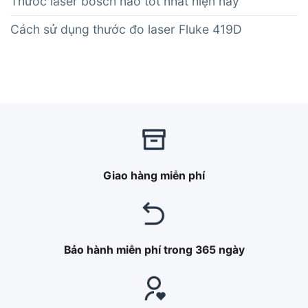
Thước laser bosch nào tốt nhất hiện nay
Cách sử dụng thước đo laser Fluke 419D
Giao hàng miễn phí
Bảo hành miễn phí trong 365 ngày