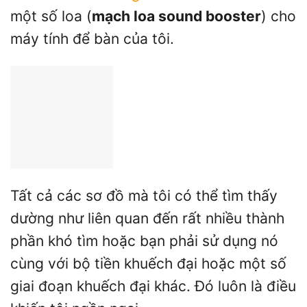
một số loa (
mạch loa sound booster
) cho
máy tính để bàn của tôi.
Tất cả các sơ đồ mà tôi có thể tìm thấy
dường như liên quan đến rất nhiều thành
phần khó tìm hoặc bạn phải sử dụng nó
cùng với bộ tiền khuếch đại hoặc một số
giai đoạn khuếch đại khác. Đó luôn là điều