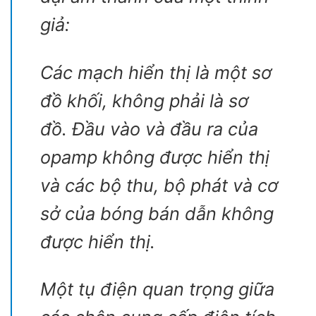
giả:
Các mạch hiển thị là một sơ
đồ khối, không phải là sơ
đồ. Đầu vào và đầu ra của
opamp không được hiển thị
và các bộ thu, bộ phát và cơ
sở của bóng bán dẫn không
được hiển thị.
Một tụ điện quan trọng giữa