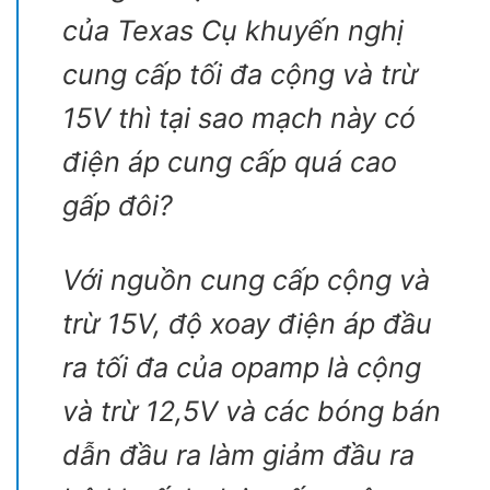
của Texas Cụ khuyến nghị
cung cấp tối đa cộng và trừ
15V thì tại sao mạch này có
điện áp cung cấp quá cao
gấp đôi?
Với nguồn cung cấp cộng và
trừ 15V, độ xoay điện áp đầu
ra tối đa của opamp là cộng
và trừ 12,5V và các bóng bán
dẫn đầu ra làm giảm đầu ra