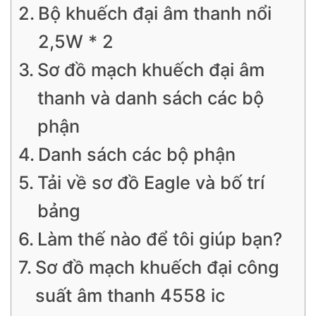
Bộ khuếch đại âm thanh nổi
2,5W * 2
Sơ đồ mạch khuếch đại âm
thanh và danh sách các bộ
phận
Danh sách các bộ phận
Tải về sơ đồ Eagle và bố trí
bảng
Làm thế nào để tôi giúp bạn?
Sơ đồ mạch khuếch đại công
suất âm thanh 4558 ic