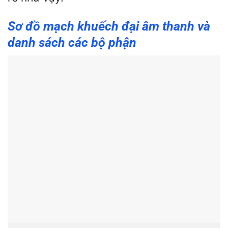
Sơ đồ mạch khuếch đại âm thanh và
danh sách các bộ phận