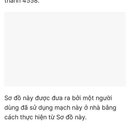
thanh 4558.
Sơ đồ này được đưa ra bởi một người
dùng đã sử dụng mạch này ở nhà bằng
cách thực hiện từ Sơ đồ này.