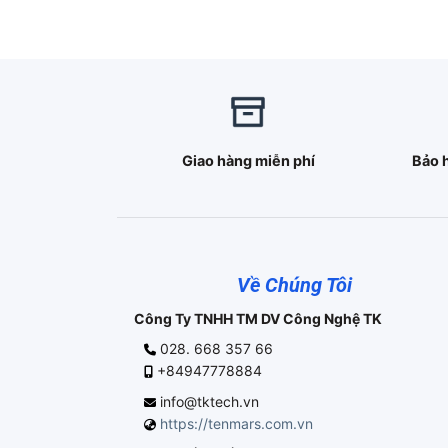
Giao hàng miễn phí
Bảo 
Về Chúng Tôi
Công Ty TNHH TM DV Công Nghệ TK
028. 668 357 66
+84947778884
info@tktech.vn
https://tenmars.com.vn