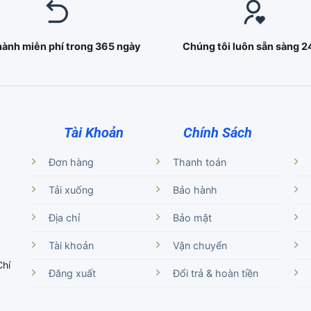
hành miễn phí trong 365 ngày
Chúng tôi luôn sẵn sàng 2
Tài Khoản
Chính Sách
Đơn hàng
Thanh toán
Tải xuống
Bảo hành
Địa chỉ
Bảo mật
Tài khoản
Vận chuyển
Chí
Đăng xuất
Đổi trả & hoàn tiền