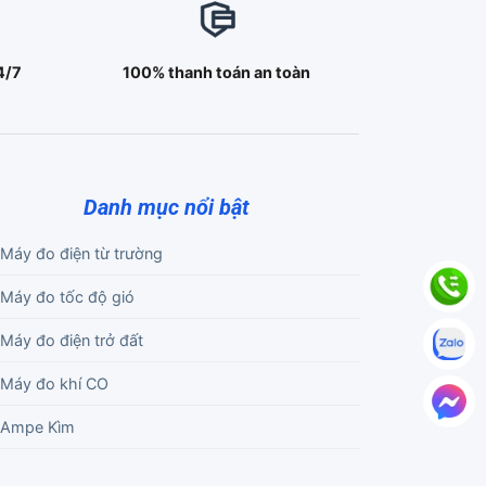
4/7
100% thanh toán an toàn
Danh mục nổi bật
Máy đo điện từ trường
Máy đo tốc độ gió
Máy đo điện trở đất
Máy đo khí CO
Ampe Kìm