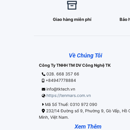
Giao hàng miễn phí
Bảo 
Về Chúng Tôi
Công Ty TNHH TM DV Công Nghệ TK
028. 668 357 66
+84947778884
info@tktech.vn
https://tenmars.com.vn
Mã Số Thuế: 0310 972 090
232/14 Đường số 9, Phường 9, Gò Vấp, Hồ 
Minh, Việt Nam.
Xem Thêm