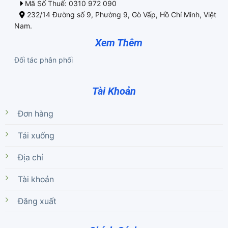
Mã Số Thuế: 0310 972 090
232/14 Đường số 9, Phường 9, Gò Vấp, Hồ Chí Minh, Việt
Nam.
Xem Thêm
Đối tác phân phối
Tài Khoản
Đơn hàng
Tải xuống
Địa chỉ
Tài khoản
Đăng xuất