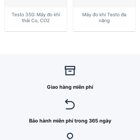
Testo 350: Máy đo khí
Máy đo khí Testo đa
thải Co, CO2
năng
Giao hàng miễn phí
Bảo hành miễn phí trong 365 ngày