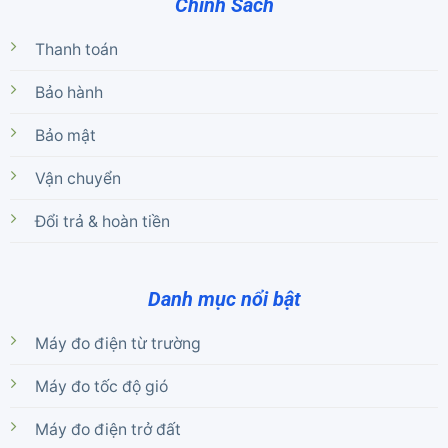
Chính Sách
Thanh toán
Bảo hành
Bảo mật
Vận chuyển
Đổi trả & hoàn tiền
Danh mục nổi bật
Máy đo điện từ trường
Máy đo tốc độ gió
Máy đo điện trở đất