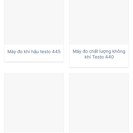
Máy đo chất lượng không
Máy đo khí hậu testo 445
khí Testo 440