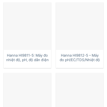
Hanna HI9811-5: Máy đo
Hanna HI9812-5 – Máy
nhiệt độ, pH, độ dẫn điện
đo pH/EC/TDS/Nhiệt độ