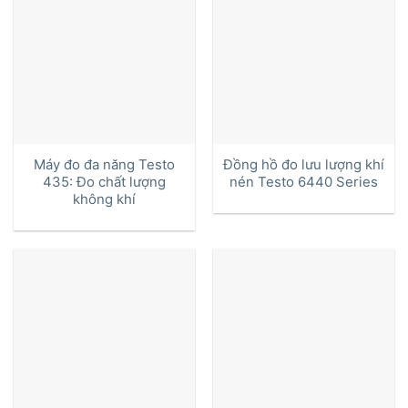
Máy đo đa năng Testo
Đồng hồ đo lưu lượng khí
435: Đo chất lượng
nén Testo 6440 Series
không khí