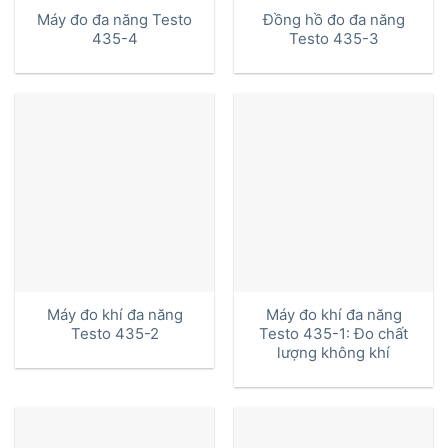
Máy đo đa năng Testo
Đồng hồ đo đa năng
435-4
Testo 435-3
Máy đo khí đa năng
Máy đo khí đa năng
Testo 435-2
Testo 435-1: Đo chất
lượng không khí