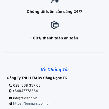
Chúng tôi luôn sẵn sàng 24/7
100% thanh toán an toàn
Về Chúng Tôi
Công Ty TNHH TM DV Công Nghệ TK
028. 668 357 66
+84947778884
info@tktech.vn
https://tenmars.com.vn